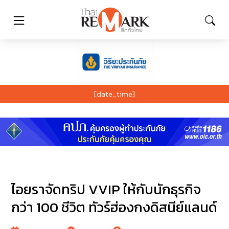
[date_time]
ไอยราจัดทริป VVIP ให้กับนักธุรกิจ
กว่า 100 ชีวิต ทัวร์ฮ่องกงดิสนีย์แลนด์