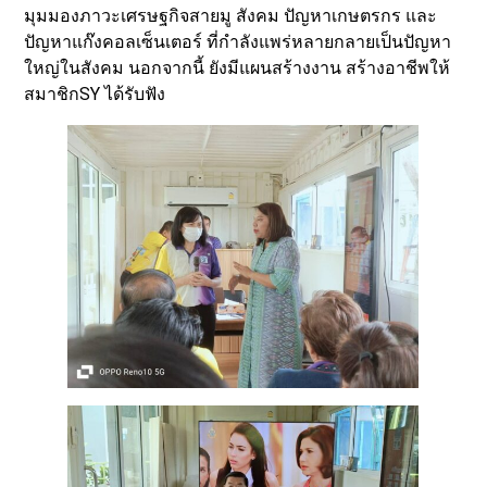
มุมมองภาวะเศรษฐกิจสายมู สังคม ปัญหาเกษตรกร และ
ปัญหาแก๊งคอลเซ็นเตอร์ ที่กำลังแพร่หลายกลายเป็นปัญหา
ใหญ่ในสังคม นอกจากนี้ ยังมีแผนสร้างงาน สร้างอาชีพให้
สมาชิกSY ได้รับฟัง