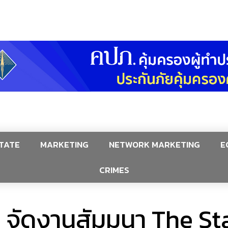
TATE
MARKETING
NETWORK MARKETING
E
CRIMES
 จัดงานสัมมนา The St