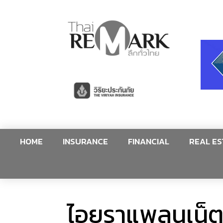
HOME
INSURANCE
FINANCIAL
REAL ES
ไอยราแพลนเน็ต