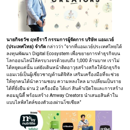
นายกิจธวัช ฤทธีราวี กรรมการผู้จัดการ บริษัท แอมเวย์
(ประเทศไทย) จำกัด
กล่าวว่า “จากที่แอมเวย์ประเทศไทยได้
ลงทุนพัฒนา Digital Ecosystem เพื่อขยายการทำธุรกิจบน
โลกออนไลน์ให้ครบวงจรด้วยงบถึง 1,000 ล้านบาท เราไม่
ได้หยุดแค่นั้น แต่ยังเดินหน้าติดอาวุธสร้างสกิลให้นักธุรกิจ
แอมเวย์เป็นผู้เชี่ยวชาญด้านดิจิทัล เสริมเครื่องมือที่จะช่วย
ให้ทุกคนได้นำความชอบ ความหลงใหล มาเปลี่ยนเป็นราย
ได้ที่ยั่งยืน ผ่าน 2 เครื่องมือ ได้แก่ สินค้าเปิดใจและการสร้าง
คอมมูนิตี้ พร้อมสร้าง Amway Creators นำเสนอสินค้าใน
แบบไลฟ์สไตล์ของตัวเองผ่านโซเชียล”