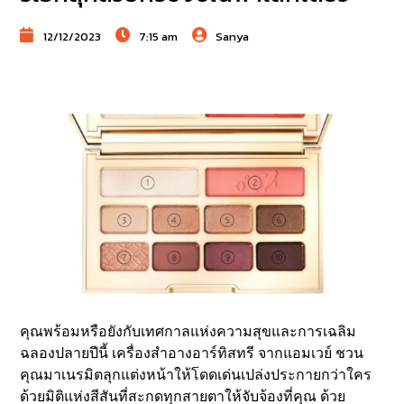
12/12/2023
7:15 am
Sanya
คุณพร้อมหรือยังกับเทศกาลแห่งความสุขและการเฉลิม
ฉลองปลายปีนี้ เครื่องสำอางอาร์ทิสทรี จากแอมเวย์ ชวน
คุณมาเนรมิตลุกแต่งหน้าให้โดดเด่นเปล่งประกายกว่าใคร
ด้วยมิติแห่งสีสันที่สะกดทุกสายตาให้จับจ้องที่คุณ ด้วย