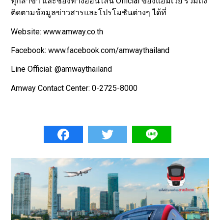
ทุกสาขา และช่องทางออนไลน์ Official ของแอมเวย์ รวมถึง
ติดตามข้อมูลข่าวสารและโปรโมชันต่างๆ ได้ที่
Website: www.amway.co.th
Facebook: www.facebook.com/amwaythailand
Line Official: @amwaythailand
Amway Contact Center: 0-2725-8000