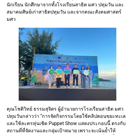
นักเรียน นักศึกษาจากทั้งโรงเรียนสาธิต มศว ปทุมวัน และ
สมาคมศิษย์เก่าสาธิตปทุมวัน และจากคณะสังคมศาสตร์
มศว
คุณโชติวิทย์ ธรรมสุจิตร ผู้อำนวยการโรงเรียนสาธิต มศว
ปทุมวันกล่าวว่า “การจัดกิจกรรมโดยใช้คลิปตอนขยะทะเล
และใช้ละครหุ่นเชิด Puppet Show แสดงประกอบนี้ ตรงกับ
สถานที่ที่จัดงานและกลุ่มเป้าหมาย เพราะจะเน้นย้ำให้