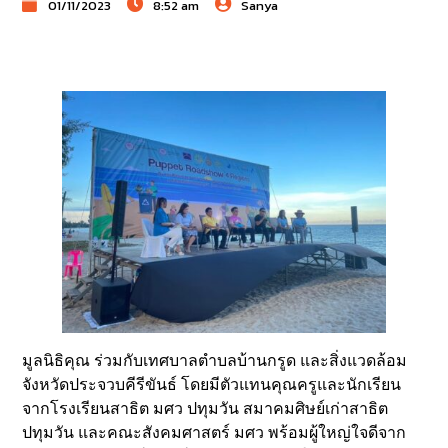
01/11/2023
8:52 am
Sanya
มูลนิธิคุณ ร่วมกับเทศบาลตำบลบ้านกรูด และสิ่งแวดล้อม
จังหวัดประจวบคีรีขันธ์ โดยมีตัวแทนคุณครูและนักเรียน
จากโรงเรียนสาธิต มศว ปทุมวัน สมาคมศิษย์เก่าสาธิต
ปทุมวัน และคณะสังคมศาสตร์ มศว พร้อมผู้ใหญ่ใจดีจาก