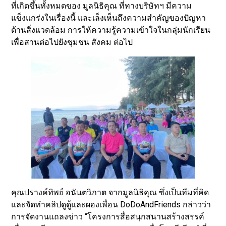
ที่เกิดขึ้นทั้งหมดของ มูลนิธิคุณ ที่ทางบริษัทฯ มีความ
แข็งแกร่งในเรื่องนี้ และเล็งเห็นถึงความสำคัญของปัญหา
ด้านสิ่งแวดล้อม การให้ความรู้ความเข้าใจในกลุ่มนักเรียน
เพื่อสานต่อไปยังชุมชน สังคม ต่อไป
คุณปรางค์ทิพย์ อนันตวิภาต จากมูลนิธิคุณ ซึ่งเป็นทีมที่คิด
และจัดทำคลิปดูดู้และผองเพื่อน DoDoAndFriends กล่าวว่า
การจัดงานแถลงข่าว “โครงการสื่อสนุกสนานสร้างสรรค์