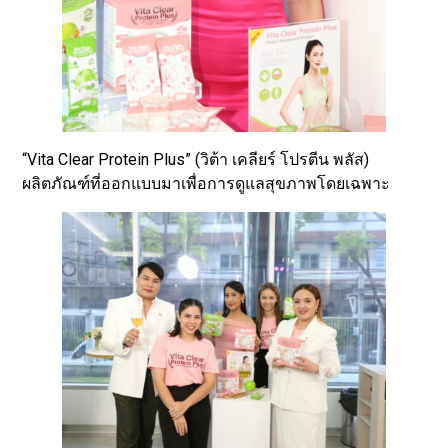
“Vita Clear Protein Plus” (วิต้า เคลียร์ โปรตีน พลัส)
ผลิตภัณฑ์ที่ออกแบบมาเพื่อการดูแลสุขภาพโดยเฉพาะ