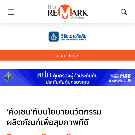
[date_time]
‘คังเซน’กับนโยบายนวัตกรรม
ผลิตภัณฑ์เพื่อสุขภาพที่ดี