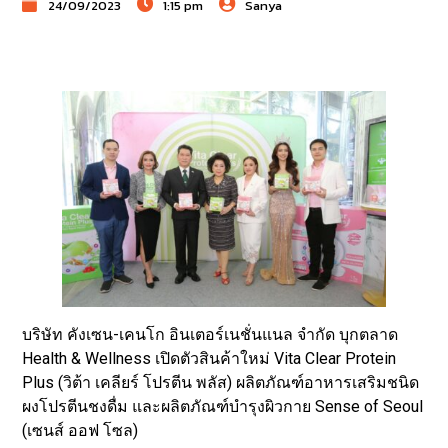
24/09/2023
1:15 pm
Sanya
บริษัท คังเซน-เคนโก อินเตอร์เนชั่นแนล จำกัด บุกตลาด
Health & Wellness เปิดตัวสินค้าใหม่ Vita Clear Protein
Plus (วิต้า เคลียร์ โปรตีน พลัส) ผลิตภัณฑ์อาหารเสริมชนิด
ผงโปรตีนชงดื่ม และผลิตภัณฑ์บำรุงผิวกาย Sense of Seoul
(เซนส์ ออฟ โซล)