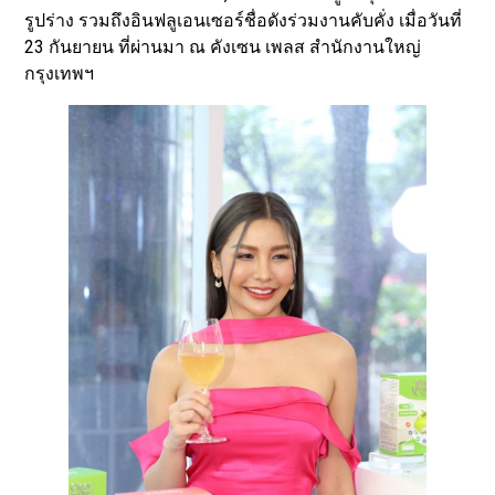
รูปร่าง รวมถึงอินฟลูเอนเซอร์ชื่อดังร่วมงานคับคั่ง เมื่อวันที่
23 กันยายน ที่ผ่านมา ณ คังเซน เพลส สำนักงานใหญ่
กรุงเทพฯ