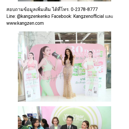
สอบถามข้อมูลเพิ่มเติม ได้ที่โทร. 0-2378-8777
Line: @kangzenkenko Facebook: Kangzenofficial และ
www.kangzen.com