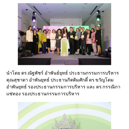
นำโดย ดร.ณัฐพัชร์ อำพันธ์ยุทธ์ ประธานกรรมการบริหาร
คุณสุชาดา อำพันยุทธ์ ประธานกิตติมศักดิ์ ดร.ขวัญโดม
อำพันยุทธ์ รองประธานกรรมการบริหาร และ ดร.กรรณิกา
แช่ทอง รองประธานกรรมการบริหาร