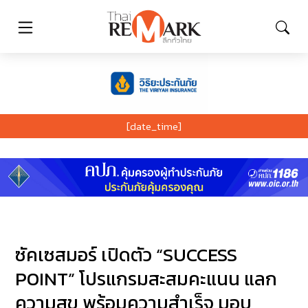
[date_time]
ซัคเซสมอร์ เปิดตัว “SUCCESS
POINT” โปรแกรมสะสมคะแนน แลก
ความสุข พร้อมความสำเร็จ มอบ