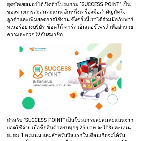
สุดซัคเซสมอร์ได้เปิดตัวโปรแกรม “SUCCESS POINT” เป็น
ช่องทางการสะสมคะแนน อีกหนึ่งเครื่องมือสำคัญมัดใจ
ลูกค้าและเพิ่มยอดการใช้งาน ซึ่งครั้งนี้เราได้ร่วมมือกับพาร์
ทเนอร์อย่างบริษัท ช็อคโก้ คาร์ด เอ็นเตอร์ไพรส์ เพื่ออำนวย
ความสะดวกให้กับสมาชิก
สำหรับ “SUCCESS POINT” เป็นโปรแกรมสะสมคะแนนจาก
ยอดใช้จ่าย เมื่อซื้อสินค้าครบทุกๆ 25 บาท จะได้รับคะแนน
สะสม 1 คะแนน และสำหรับบิลแรกในเดือนเกิดจะได้รับ