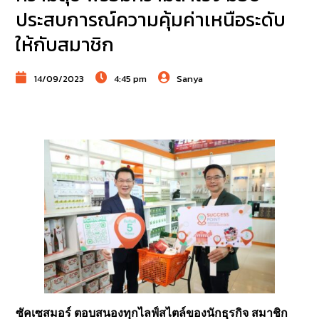
ประสบการณ์ความคุ้มค่าเหนือระดับ
ให้กับสมาชิก
14/09/2023
4:45 pm
Sanya
ซัคเซสมอร์ ตอบสนองทุกไลฟ์สไตล์ของนักธุรกิจ สมาชิก