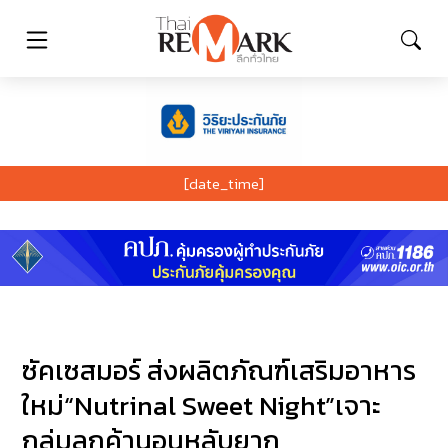
[date_time]
ซัคเซสมอร์ ส่งผลิตภัณฑ์เสริมอาหาร
ใหม่“Nutrinal Sweet Night”เจาะ
กลุ่มลูกค้านอนหลับยาก