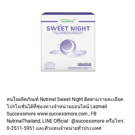
สนใจผลิตภัณฑ์ Nutrinal Sweet Night ติดตามรายละเอียด
โปรโมชั่นได้ที่ช่องทางจำหน่ายออนไลน์ Lazmall
Successmore www.successmore.com , FB
NutrinalThailand, LINE Official : @successmore หรือโทร.
0-2511-5951 และตัวแทนจำหน่ายทั่วประแทศ