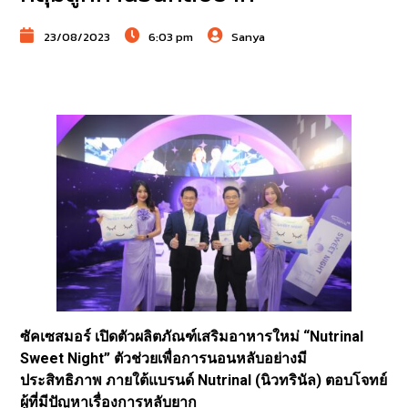
23/08/2023
6:03 pm
Sanya
ซัคเซสมอร์ เปิดตัวผลิตภัณฑ์เสริมอาหารใหม่ “Nutrinal
Sweet Night” ตัวช่วยเพื่อการนอนหลับอย่างมี
ประสิทธิภาพ ภายใต้แบรนด์ Nutrinal (นิวทรินัล) ตอบโจทย์
ผู้ที่มีปัญหาเรื่องการหลับยาก