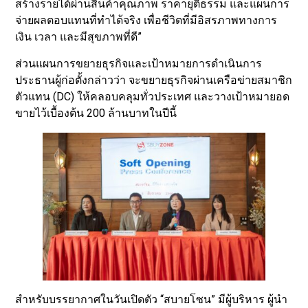
สร้างรายได้ผ่านสินค้าคุณภาพ ราคายุติธรรม และแผนการ
จ่ายผลตอบแทนที่ทำได้จริง เพื่อชีวิตที่มีอิสรภาพทางการ
เงิน เวลา และมีสุขภาพที่ดี”
ส่วนแผนการขยายธุรกิจและเป้าหมายการดำเนินการ
ประธานผู้ก่อตั้งกล่าวว่า จะขยายธุรกิจผ่านเครือข่ายสมาชิก
ตัวแทน (DC) ให้คลอบคลุมทั่วประเทศ และวางเป้าหมายอด
ขายไว้เบื้องต้น 200 ล้านบาทในปีนี้
สำหรับบรรยากาศในวันเปิดตัว “สบายโซน” มีผู้บริหาร ผู้นำ