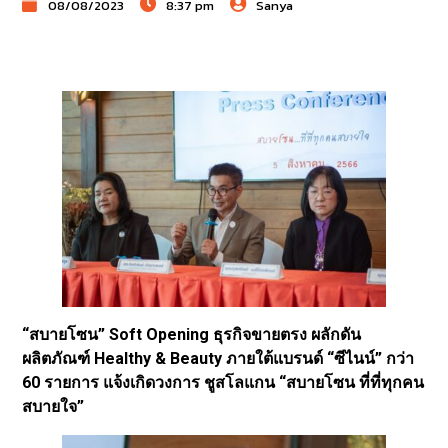
08/08/2023
8:37 pm
Sanya
“สบายโซน” Soft Opening ธุรกิจขายตรง ผลักดัน
ผลิตภัณฑ์ Healthy & Beauty ภายใต้แบรนด์ “ซีไนน์” กว่า
60 รายการ แจ้งเกิดวงการ ชูสโลแกน “สบายโซน ที่ที่ทุกคน
สบายใจ”