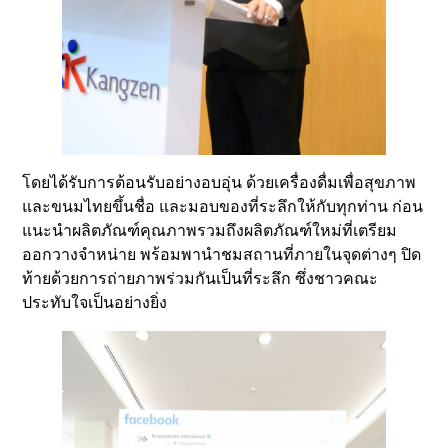
โดยได้รับการต้อนรับอย่างอบอุ่น ด้วยเครื่องดื่มเพื่อสุขภาพ
และขนมไทยขึ้นชื่อ และมอบของที่ระลึกให้กับทุกท่าน ก่อน
แนะนำผลิตภัณฑ์คุณภาพรวมถึงผลิตภัณฑ์ใหม่ที่เตรียม
ออกวางจำหน่าย พร้อมพานำชมสถานที่ภายในจุดต่างๆ ปิด
ท้ายด้วยการถ่ายภาพร่วมกันเป็นที่ระลึก ซึ่งชาวคณะ
ประทับใจเป็นอย่างยิ่ง