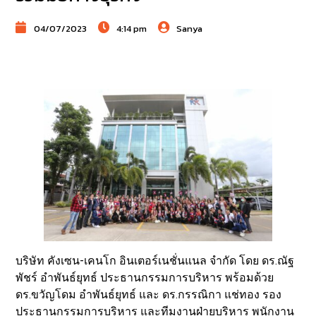
04/07/2023
4:14 pm
Sanya
บริษัท คังเซน-เคนโก อินเตอร์เนชั่นแนล จำกัด โดย ดร.ณัฐ
พัชร์ อำพันธ์ยุทธ์ ประธานกรรมการบริหาร พร้อมด้วย
ดร.ขวัญโดม อำพันธ์ยุทธ์ และ ดร.กรรณิกา แช่ทอง รอง
ประธานกรรมการบริหาร และทีมงานฝ่ายบริหาร พนักงาน