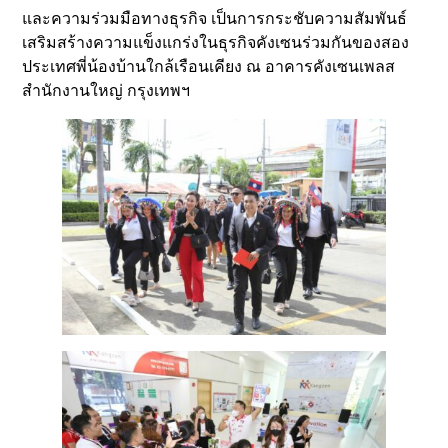
และความร่วมมือทางธุรกิจ เป็นการกระชับความสัมพันธ์
เสริมสร้างความแข็งแกร่งในธุรกิจคังเซนร่วมกันของสอง
ประเทศพี่น้องบ้านใกล้เรือนเคียง ณ อาคารคังเซนเพลส
สำนักงานใหญ่ กรุงเทพฯ