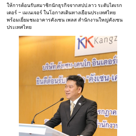
ให้การต้อนรับสมาชิกนักธุรกิจจากสปป.ลาว ระดับไดเรก
เตอร์ – เมเนเจอร์ ในโอกาสเดินทางเยือนประเทศไทย
พร้อมเยี่ยมชมอาคารคังเซน เพลส สำนักงานใหญ่คังเซน
ประเทศไทย