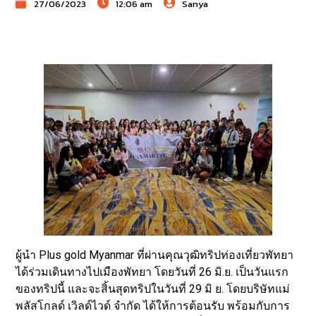
27/06/2023
12:06 am
Sanya
ผู้นำ Plus gold Myanmar ที่ผ่านคุณวุฒิทริปท่องเที่ยวพัทยา
ได้ร่วมเดินทางไปเมืองพัทยา โดยวันที่ 26 มิ.ย. เป็นวันแรก
ของทริปนี้ และจะสิ้นสุดทริปในวันที่ 29 มิ ย. โดยบริษัทแม่
พลัสโกลด์ เวิลด์ไวด์ จำกัด ได้ให้การต้อนรับ พร้อมกับการ