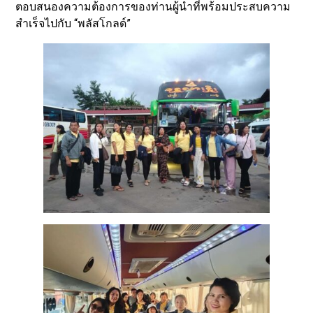
ตอบสนองความต้องการของท่านผู้นำที่พร้อมประสบความ
สำเร็จไปกับ “พลัสโกลด์”