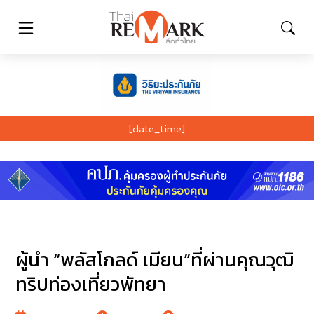
[date_time]
ผู้นำ “พลัสโกลด์ เมียน”ที่ผ่านคุณวุฒิ
ทริปท่องเที่ยวพัทยา