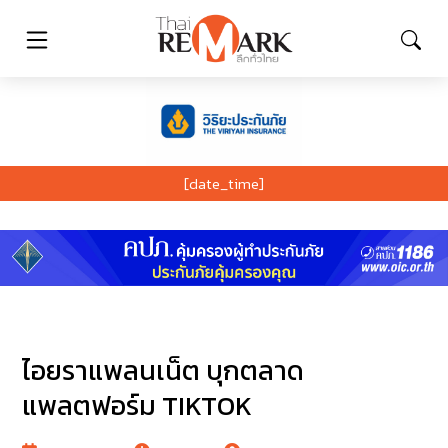
[date_time]
ไอยราแพลนเน็ต บุกตลาด
แพลตฟอร์ม TIKTOK