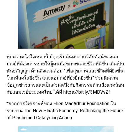
ทุกความใส่ใจเหล่านี้ มีจุดเริ่มต้นมาจากวิสัยทัศน์ของแอ
มเวย์ที่ต้องการช่วยให้ผู้คนมีสุขภาพและชีวิตที่ดีขึ้น เกิดเป็น
พันธสัญญา ด้านสิ่งแวดล้อม “เพื่อสุขภาพและชีวิตที่ดียิ่งขึ้น
โลกที่สดใสยิ่งขึ้น และแอมเวย์ที่ยั่งยืนยิ่งขึ้น” ร่วมติดตาม
ข้อมูลข่าวสารและเป็นส่วนหนึ่งกับกิจกรรมด้านสิ่งแวดล้อม
กับแอมเวย์ประเทศไทย ได้ที่ https://bit.ly/3MDVvZf
*จากการวิเคราะห์ของ Ellen MacArthur Foundation ใน
รายงาน The New Plastic Economy: Rethinking the Future
of Plastic and Catalysing Action