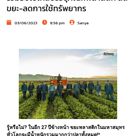
ขยะ-ลดการใช้ทรัพยากร
03/06/2023
8:56 pm
Sanya
รู้หรือไม่? ในอีก 27 ปีข้างหน้า ขยะพลาสติกในมหาสมุทร
ทั่วโลกจะมีน้ำหนักรวมมากกว่าปลาทั้งหมด!*