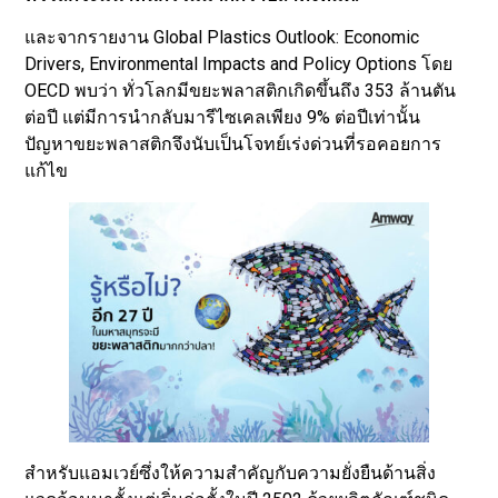
และจากรายงาน Global Plastics Outlook: Economic
Drivers, Environmental Impacts and Policy Options โดย
OECD พบว่า ทั่วโลกมีขยะพลาสติกเกิดขึ้นถึง 353 ล้านตัน
ต่อปี แต่มีการนำกลับมารีไซเคลเพียง 9% ต่อปีเท่านั้น
ปัญหาขยะพลาสติกจึงนับเป็นโจทย์เร่งด่วนที่รอคอยการ
แก้ไข
สำหรับแอมเวย์ซึ่งให้ความสำคัญกับความยั่งยืนด้านสิ่ง