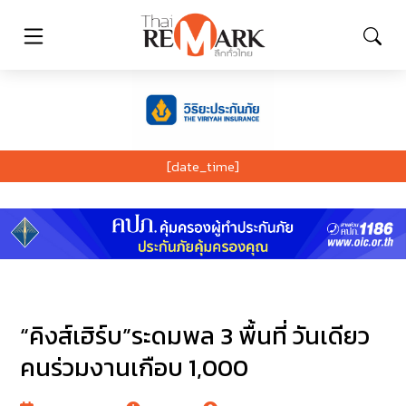
[date_time]
“คิงส์เฮิร์บ”ระดมพล 3 พื้นที่ วันเดียว
คนร่วมงานเกือบ 1,000