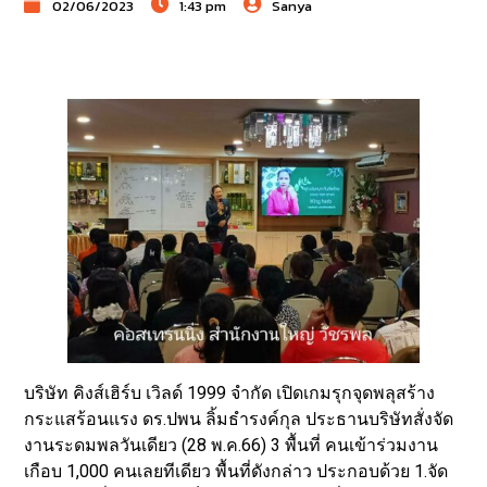
02/06/2023
1:43 pm
Sanya
บริษัท คิงส์เฮิร์บ เวิลด์ 1999 จำกัด เปิดเกมรุกจุดพลุสร้าง
กระแสร้อนแรง ดร.ปพน ลิ้มธำรงค์กุล ประธานบริษัทสั่งจัด
งานระดมพลวันเดียว (28 พ.ค.66) 3 พื้นที่ คนเข้าร่วมงาน
เกือบ 1,000 คนเลยทีเดียว พื้นที่ดังกล่าว ประกอบด้วย 1.จัด