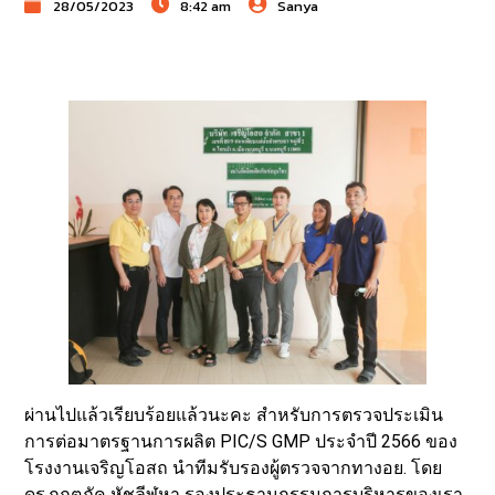
28/05/2023
8:42 am
Sanya
ผ่านไปแล้วเรียบร้อยแล้วนะคะ สำหรับการตรวจประเมิน
การต่อมาตรฐานการผลิต PIC/S GMP ประจำปี 2566 ของ
โรงงานเจริญโอสถ นำทีมรับรองผู้ตรวจจากทางอย. โดย
ดร.กฤตภัค หัชลีฬหา รองประธานกรรมการบริหารของเรา