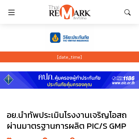
[date_time]
อย.นำทัพประเมินโรงงานเจริญโอสถ
ผ่านมาตรฐานการผลิต PIC/S GMP