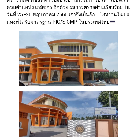
ควบตำแหน่ง เภสัชกร อีกด้วย ผลการตรวจผ่านเรียบร้อย ใน
วันที่ 25 -26 พฤษภาคม 2566 เราจึงเป็นอีก 1 โรงงานใน 60
แห่งที่ได้รับมาตรฐาน PIC/S GMP ในประเทศไทย