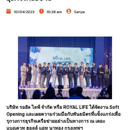
10/04/2023
10:28 am
Sanya
บริษัท รอยัล ไลฟ์ จำกัด หรือ ROYAL LIFE ได้จัดงาน Soft
Opening และเผยความร่วมมือกับพันธมิตรที่แข็งแกร่งเพื่อ
รุกวงการธุรกิจเครือข่ายอย่างเป็นทางการ ณ เดอะ
แบงเควท ฮอลล์ แอท นาทอง กรุงเทพฯ