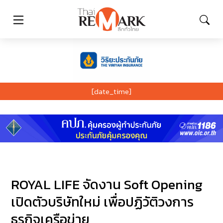
[date_time]
ROYAL LIFE จัดงาน Soft Opening
เปิดตัวบริษัทใหม่ เพื่อปฏิวัติวงการ
ธุรกิจเครือข่าย