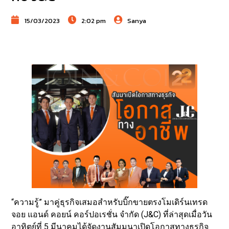
15/03/2023
2:02 pm
Sanya
“ความรู้” มาคู่ธุรกิจเสมอสำหรับบิ๊กขายตรงโมเดิร์นเทรด
จอย แอนด์ คอยน์ คอร์ปอเรชั่น จำกัด (J&C) ที่ล่าสุดเมื่อวัน
อาทิตย์ที่ 5 มีนาคมได้จัดงานสัมมนาเปิดโอกาสทางธุรกิจ