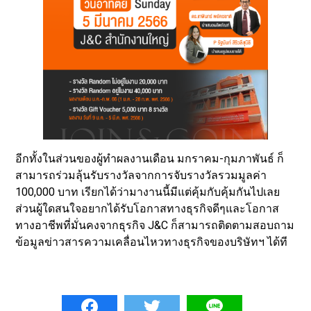
อีกทั้งในส่วนของผู้ทำผลงานเดือน มกราคม-กุมภาพันธ์ ก็
สามารถร่วมลุ้นรับรางวัลจากการจับรางวัลรวมมูลค่า
100,000 บาท เรียกได้ว่ามางานนี้มีแต่คุ้มกับคุ้มกันไปเลย
ส่วนผู้ใดสนใจอยากได้รับโอกาสทางธุรกิจดีๆและโอกาส
ทางอาชีพที่มั่นคงจากธุรกิจ J&C ก็สามารถติดตามสอบถาม
ข้อมูลข่าวสารความเคลื่อนไหวทางธุรกิจของบริษัทฯ ได้ที