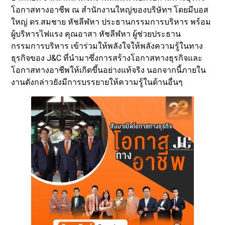
โอกาสทางอาชีพ ณ สำนักงานใหญ่ของบริษัทฯ โดยมีบอส
ใหญ่ ดร.สมชาย หัชลีฬหา ประธานกรรมการบริหาร พร้อม
ผู้บริหารไฟแรง คุณอาสา หัชลีฬหา ผู้ช่วยประธาน
กรรมการบริหาร เข้าร่วมให้พลังใจให้พลังความรู้ในทาง
ธุรกิจของ J&C ที่นำมาซึ่งการสร้างโอกาสทางธุรกิจและ
โอกาสทางอาชีพให้เกิดขึ้นอย่างแท้จริง นอกจากนี้ภายใน
งานดังกล่าวยังมีการบรรยายให้ความรู้ในด้านอื่นๆ