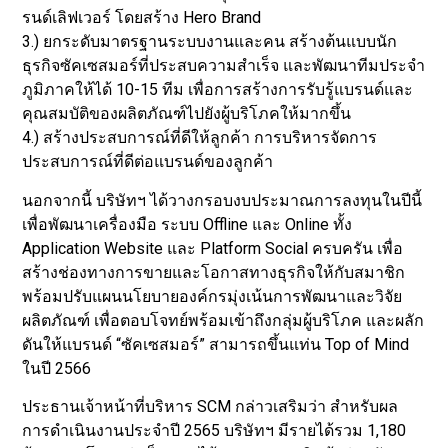
รนด์เลิฟเวอร์ โดยสร้าง Hero Brand
3.) ยกระดับมาตรฐานระบบงานและคน สร้างต้นแบบนัก
ธุรกิจซัคเซสมอร์ที่ประสบความสำเร็จ และพัฒนาทีมประจำ
ภูมิภาคให้ได้ 10-15 ทีม เพื่อการสร้างการรับรู้แบรนด์และ
คุณสมบัติของผลิตภัณฑ์ไปยังผู้บริโภคให้มากขึ้น
4.) สร้างประสบการณ์ที่ดีให้ลูกค้า การบริหารจัดการ
ประสบการณ์ที่ดีต่อแบรนด์ของลูกค้า
นอกจากนี้ บริษัทฯ ได้วางกรอบงบประมาณการลงทุนในปีนี้
เพื่อพัฒนาเครื่องมือ ระบบ Offline และ Online ทั้ง
Application Website และ Platform Social ครบครัน เพื่อ
สร้างช่องทางการขายและโอกาสทางธุรกิจให้กับสมาชิก
พร้อมปรับแผนนโยบายองค์กรมุ่งเน้นการพัฒนาและวิจัย
ผลิตภัณฑ์ เพื่อตอบโจทย์พร้อมเข้าถึงกลุ่มผู้บริโภค และผลัก
ดันให้แบรนด์ “ซัคเซสมอร์” สามารถขึ้นแท่น Top of Mind
ในปี 2566
ประธานเจ้าหน้าที่บริหาร SCM กล่าวเสริมว่า สำหรับผล
การดำเนินงานประจำปี 2565 บริษัทฯ มีรายได้รวม 1,180