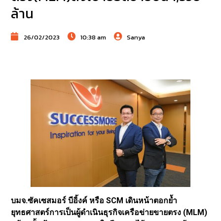
ล้าน
26/02/2023
10:38 am
Sanya
บมจ.ซัคเซสมอร์ บีอิ้งค์ หรือ SCM เดินหน้าตอกย้ำ
ยุทธศาสตร์การเป็นผู้ดำเนินธุรกิจเครือข่ายขายตรง (MLM)