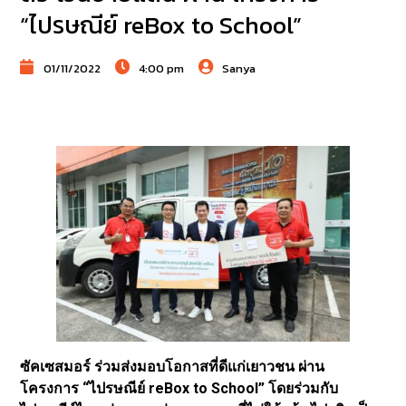
“ไปรษณีย์ reBox to School”
01/11/2022
4:00 pm
Sanya
ซัคเซสมอร์ ร่วมส่งมอบโอกาสที่ดีแก่เยาวชน ผ่าน
โครงการ “ไปรษณีย์ reBox to School” โดยร่วมกับ