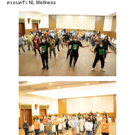
ครอบครัว NL Wellness