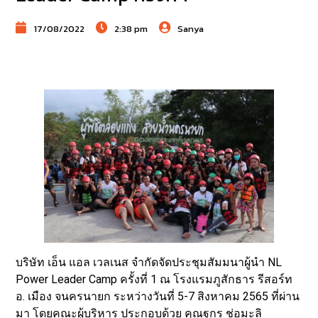
17/08/2022
2:38 pm
Sanya
บริษัท เอ็น แอล เวลเนส จำกัดจัดประชุมสัมมนาผู้นำ NL
Power Leader Camp ครั้งที่ 1 ณ โรงแรมภูสักธาร รีสอร์ท
อ. เมือง จนครนายก ระหว่างวันที่ 5-7 สิงหาคม 2565 ที่ผ่าน
มา โดยคณะผู้บริหาร ประกอบด้วย คุณฐกร ช่อมะลิ