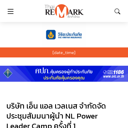
[date_time]
บริษัท เอ็น แอล เวลเนส จำกัดจัด
ประชุมสัมมนาผู้นำ NL Power
Leader Camp ครั้งที่ 1