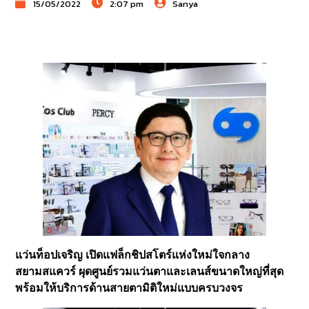
15/05/2022
2:07 pm
Sanya
แว่นท็อปเจริญ เปิดแฟล็กชิปสโตร์แห่งใหม่ใจกลาง
สยามสแควร์ ผุดศูนย์รวมแว่นตาและเลนส์ขนาดใหญ่ที่สุด
พร้อมให้บริการด้านสายตามิติใหม่แบบครบวงจร