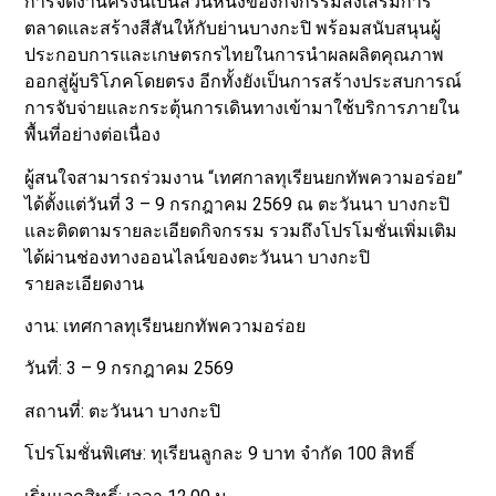
การจัดงานครั้งนี้เป็นส่วนหนึ่งของกิจกรรมส่งเสริมการ
ตลาดและสร้างสีสันให้กับย่านบางกะปิ พร้อมสนับสนุนผู้
ประกอบการและเกษตรกรไทยในการนำผลผลิตคุณภาพ
ออกสู่ผู้บริโภคโดยตรง อีกทั้งยังเป็นการสร้างประสบการณ์
การจับจ่ายและกระตุ้นการเดินทางเข้ามาใช้บริการภายใน
พื้นที่อย่างต่อเนื่อง
ผู้สนใจสามารถร่วมงาน “เทศกาลทุเรียนยกทัพความอร่อย”
ได้ตั้งแต่วันที่ 3 – 9 กรกฎาคม 2569 ณ ตะวันนา บางกะปิ
และติดตามรายละเอียดกิจกรรม รวมถึงโปรโมชั่นเพิ่มเติม
ได้ผ่านช่องทางออนไลน์ของตะวันนา บางกะปิ
รายละเอียดงาน
งาน: เทศกาลทุเรียนยกทัพความอร่อย
วันที่: 3 – 9 กรกฎาคม 2569
สถานที่: ตะวันนา บางกะปิ
โปรโมชั่นพิเศษ: ทุเรียนลูกละ 9 บาท จำกัด 100 สิทธิ์