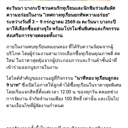
ตะวันนา บางกะปิ ชวนคนรักทุเรียนและนักชิมร่วมสัมผัส
ความอร่อยในงาน “เทศกาลทุเรียนยกทัพความอร่อย”
ระหว่างวันที่ 3 – 9 กรกฎาคม 2569 ณ ตะวันนา บางกะปิ
มาให้เลือกซื้ออย่างจุใจ พร้อมโปรโมชั่นพิเศษและกิจกรรม
ส่งเสริมการขายตลอดทั้งงาน
ภายในงานพบทุเรียนหมอนทอง ที่ได้รับความนิยมจากผู้
บริโภค โดยผู้ร่วมงานสามารถเลือกซื้อทุเรียนคุณภาพดี สด
ใหม่ ในราคาสุดคุ้มจากผู้ประกอบการและร้านค้าชั้นนำที่
เข้าร่วมออกบูธภายในงาน
ไฮไลต์สำคัญของงานอยู่ที่กิจกรรม
“นาทีทอง ทุเรียนลูกละ
9 บาท”
ซึ่งเปิดโอกาสให้ลูกค้าได้ซื้อทุเรียนในราคาสุดพิเศษ
โดยเริ่มแจกสิทธิ์ตั้งแต่เวลา 12.00 น. ของทุกวัน ตลอดช่วง
การจัดงาน จำกัดจำนวนเพียง 100 สิทธิ์ เท่านั้น และเป็นไป
ตามเงื่อนไขที่ผู้จัดงานกำหนด