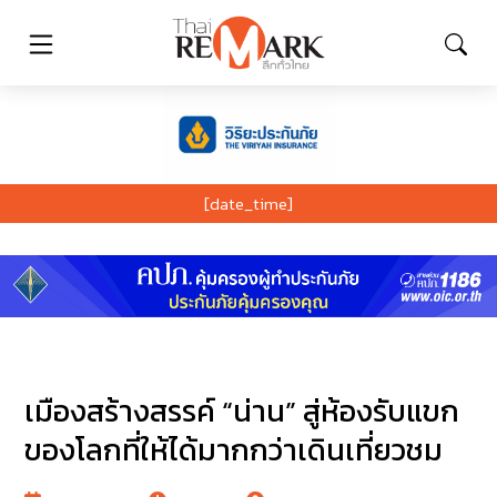
[date_time]
เมืองสร้างสรรค์ “น่าน” สู่ห้องรับแขก
ของโลกที่ให้ได้มากกว่าเดินเที่ยวชม