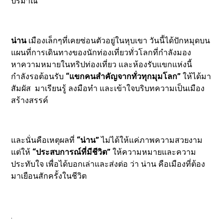
ปริมาณ
น่าน
เมืองเล็กๆที่เคยซ่อนตัวอยู่ในหุบเขา วันนี้ได้ปักหมุดบน
แผนที่การเดินทางของนักท่องเที่ยวทั่วโลกที่กำลังมอง
หาความหมายในทริปท่องเที่ยว และห้องรับแขกแห่งนี้
กำลังรอต้อนรับ
“แขกคนสำคัญจากทั่วทุกมุมโลก”
ให้ได้มา
สัมผัส มาเรียนรู้ ลงมือทำ และเข้าใจบริบทความเป็นเมือง
สร้างสรรค์
และนั่นคือเหตุผลที่
“น่าน”
ไม่ได้ให้แค่ภาพความสวยงาม
แต่ให้
“ประสบการณ์ที่มีชีวิต”
ให้ความหมายและความ
ประทับใจ เพื่อได้บอกเล่าและส่งต่อ ว่า น่าน คือเมืองที่ต้อง
มาเยือนสักครั้งในชีวิต
.