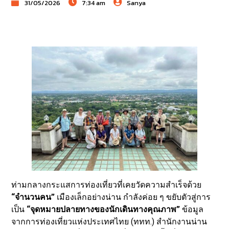
31/05/2026
7:34 am
Sanya
ท่ามกลางกระแสการท่องเที่ยวที่เคยวัดความสำเร็จด้วย
“จำนวนคน”
เมืองเล็กอย่างน่าน กำลังค่อย ๆ ขยับตัวสู่การ
เป็น
“จุดหมายปลายทางของนักเดินทางคุณภาพ”
ข้อมูล
จากการท่องเที่ยวแห่งประเทศไทย (ททท.) สำนักงานน่าน