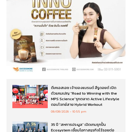
ดีเคเอสเอช เจ้าของแบรนด์ ฮีรูดอยด์ เปิด
ตัวแคมเปญ “Road to Winning with the
MPS Science”รุกตลาด Active Lifestyle
ตอบโจทย์สาย Hybrid Workout
06/08/2026
10:55 pm
35 ปี “สหการประมูล” เปิดเกมรุกปั้น
Ecosystem เชื่อมโอกาสธุรกิจไร้รอยต่อ