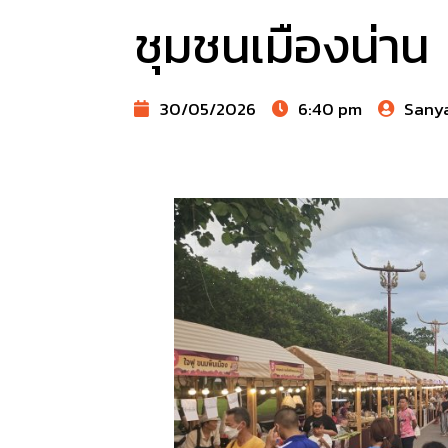
ชุมชนเมืองน่าน
30/05/2026
6:40 pm
Sany