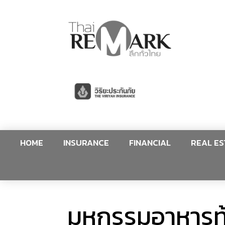
HOME
INSURANCE
FINANCIAL
REAL ES
มหกรรมอาหารท้อ