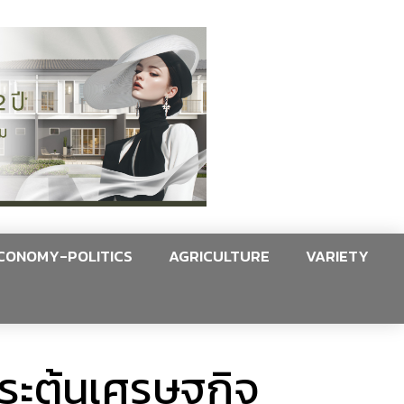
CONOMY-POLITICS
AGRICULTURE
VARIETY
ระตุ้นเศรษฐกิจ