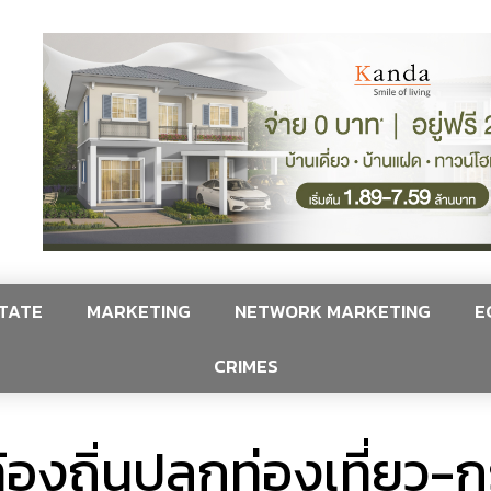
TATE
MARKETING
NETWORK MARKETING
E
CRIMES
งถิ่นปลุกท่องเที่ยว-ก