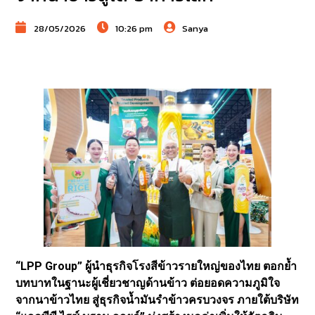
28/05/2026
10:26 pm
Sanya
“LPP Group” ผู้นำธุรกิจโรงสีข้าวรายใหญ่ของไทย ตอกย้ำ
บทบาทในฐานะผู้เชี่ยวชาญด้านข้าว ต่อยอดความภูมิใจ
จากนาข้าวไทย สู่ธุรกิจน้ำมันรำข้าวครบวงจร ภายใต้บริษัท