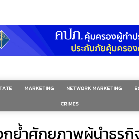
TATE
MARKETING
NETWORK MARKETING
E
CRIMES
กย้ำศักยภาพผู้นำธุรกิ