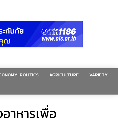
CONOMY-POLITICS
AGRICULTURE
VARIETY
จอาหารเพื่อ