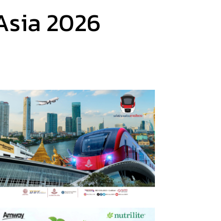
Asia 2026