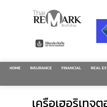
HOME
INSURANCE
FINANCIAL
REAL ES
เครือเฮอริเทจตอ