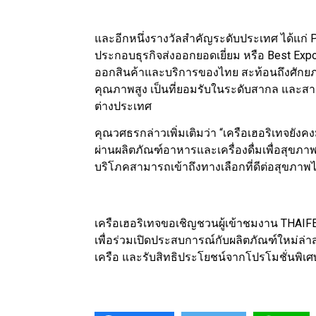
และอีกหนึ่งรางวัลสำคัญระดับประเทศ ได้แก่ P
ประกอบธุรกิจส่งออกยอดเยี่ยม หรือ Best Expor
ออกสินค้าและบริการของไทย สะท้อนถึงศักยภ
คุณภาพสูง เป็นที่ยอมรับในระดับสากล และสามารถ
ต่างประเทศ
คุณวศธรกล่าวเพิ่มเติมว่า “เครือเฮอริเทจยัง
ผ่านผลิตภัณฑ์อาหารและเครื่องดื่มเพื่อสุขภาพ 
บริโภคสามารถเข้าถึงทางเลือกที่ดีต่อสุขภาพ
เครือเฮอริเทจขอเชิญชวนผู้เข้าชมงาน THAIFE
เพื่อร่วมเปิดประสบการณ์กับผลิตภัณฑ์ใหม่ล
เครือ และรับสิทธิประโยชน์จากโปรโมชั่นพิเศษ