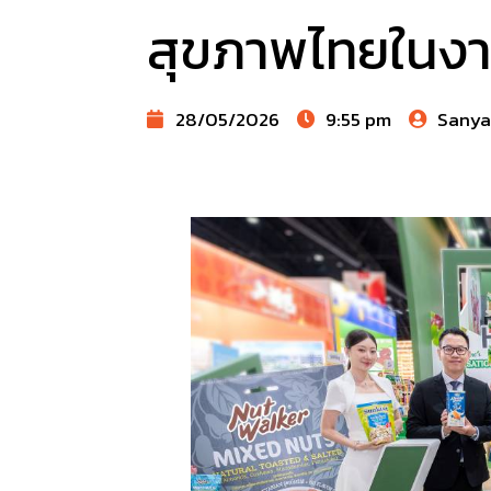
สุขภาพไทยในง
28/05/2026
9:55 pm
Sany