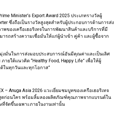
rime Minister’s Export Award 2025 ประเภทรางวัลผู้
ter ซึ่งถือเป็นรางวัลสูงสุดสำหรับผู้ประกอบการด้านการส่ง
าพของเครือเฮอริเทจในการพัฒนาสินค้าและบริการที่มี
สร้างความเชื่อมั่นให้แก่ผู้นำเข้า คู่ค้า และผู้ซื้อจาก
คงมุ่งมั่นในการส่งมอบประสบการณ์อันมีคุณค่าและเป็นเลิศ
ภายใต้แนวคิด “Healthy Food, Happy Life” เพื่อให้ผู้
ได้ในทุกวันและทุกโอกาส”
X – Anuga Asia 2026 แวะเยี่ยมชมบูทของเครือเฮอริเทจ
่าสุดก่อนใคร พร้อมลิ้มลองผลิตภัณฑ์คุณภาพจากแบรนด์ใน
ที่จัดขึ้นเฉพาะภายในงานเท่านั้น