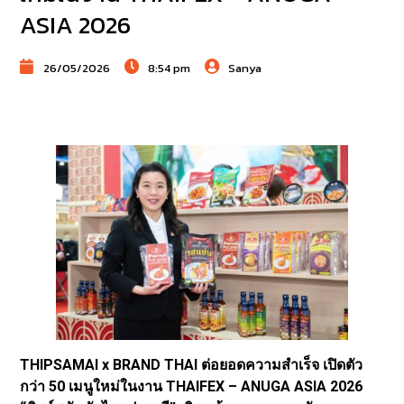
ASIA 2026
26/05/2026
8:54 pm
Sanya
THIPSAMAI x BRAND THAI ต่อยอดความสำเร็จ เปิดตัว
กว่า 50 เมนูใหม่ในงาน THAIFEX – ANUGA ASIA 2026