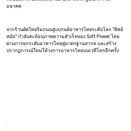
อนาคต
จากร้านผัดไทยริมถนนสู่แบรนด์อาหารไทยระดับโลก “ทิพย์
สมัย” กำลังสะท้อนภาพความสำเร็จของ Soft Power ไทย
ผ่านการยกระดับอาหารไทยสู่มาตรฐานสากล และสร้าง
ปรากฏการณ์ใหม่ให้วงการอาหารไทยบนเวทีโลกอีกครั้ง
.