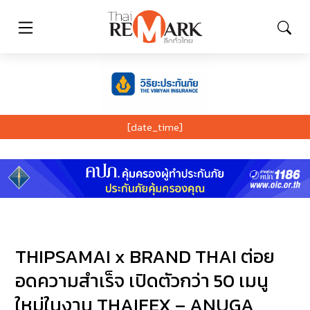
[date_time]
THIPSAMAI x BRAND THAI ต่อย
อดความสำเร็จ เปิดตัวกว่า 50 เมนู
ใหม่ในงาน THAIFEX – ANUGA