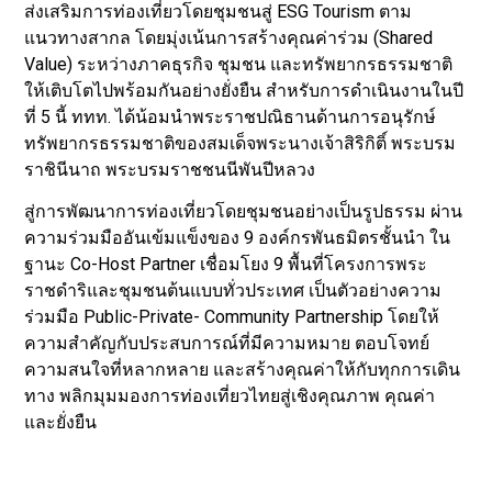
ส่งเสริมการท่องเที่ยวโดยชุมชนสู่ ESG Tourism ตาม
แนวทางสากล โดยมุ่งเน้นการสร้างคุณค่าร่วม (Shared
Value) ระหว่างภาคธุรกิจ ชุมชน และทรัพยากรธรรมชาติ
ให้เติบโตไปพร้อมกันอย่างยั่งยืน สำหรับการดำเนินงานในปี
ที่ 5 นี้ ททท. ได้น้อมนำพระราชปณิธานด้านการอนุรักษ์
ทรัพยากรธรรมชาติของสมเด็จพระนางเจ้าสิริกิติ์ พระบรม
ราชินีนาถ พระบรมราชชนนีพันปีหลวง
สู่การพัฒนาการท่องเที่ยวโดยชุมชนอย่างเป็นรูปธรรม ผ่าน
ความร่วมมืออันเข้มแข็งของ 9 องค์กรพันธมิตรชั้นนำ ใน
ฐานะ Co-Host Partner เชื่อมโยง 9 พื้นที่โครงการพระ
ราชดำริและชุมชนต้นแบบทั่วประเทศ เป็นตัวอย่างความ
ร่วมมือ Public-Private- Community Partnership โดยให้
ความสำคัญกับประสบการณ์ที่มีความหมาย ตอบโจทย์
ความสนใจที่หลากหลาย และสร้างคุณค่าให้กับทุกการเดิน
ทาง พลิกมุมมองการท่องเที่ยวไทยสู่เชิงคุณภาพ คุณค่า
และยั่งยืน