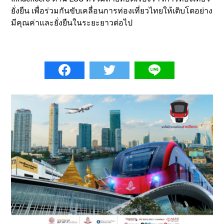
ยั่งยืน เพื่อร่วมกันขับเคลื่อนการท่องเที่ยวไทยให้เติบโตอย่าง
มีคุณค่าและยั่งยืนในระยะยาวต่อไป