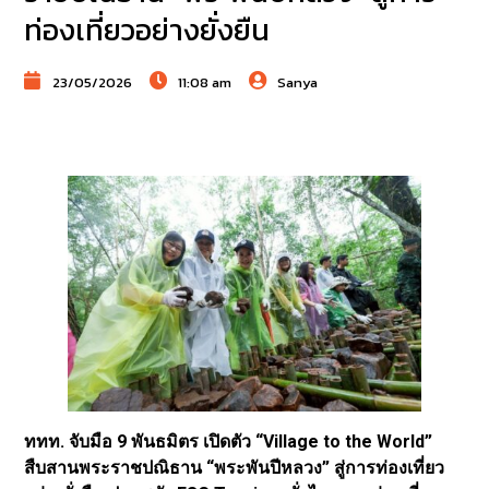
ท่องเที่ยวอย่างยั่งยืน
23/05/2026
11:08 am
Sanya
ททท. จับมือ 9 พันธมิตร เปิดตัว “Village to the World”
สืบสานพระราชปณิธาน “พระพันปีหลวง” สู่การท่องเที่ยว