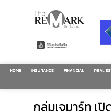
HOME
INSURANCE
FINANCIAL
REAL ES
กลุ่มเจมาร์ท เป