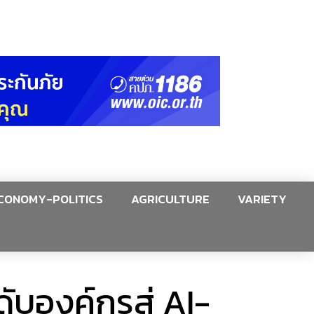
CONOMY-POLITICS
AGRICULTURE
VARIETY
ดับองค์กรสู่ AI-