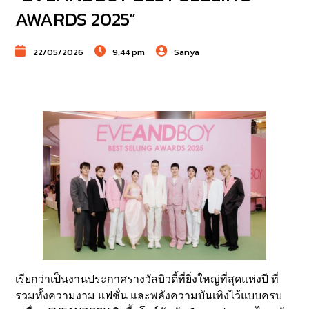
AWARDS 2025”
22/05/2026
9:44 pm
Sanya
เรียกว่าเป็นงานประกาศรางวัลบิวตี้ที่ยิ่งใหญ่ที่สุดแห่งปี ที่
รวมทั้งความงาม แฟชั่น และพลังความบันเทิงไว้แบบครบ