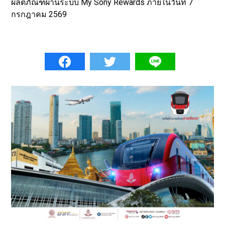
ผลิตภัณฑ์ผ่านระบบ My Sony Rewards ภายในวันที่ 7
กรกฎาคม 2569