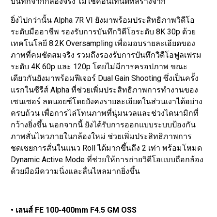
บันทึกจากกล้องจริง ไม่ใช่คอนเทนต์ที่สร้างจาก
ยิ่งไปกว่านั้น Alpha 7R VI ยังมาพร้อมประสิทธิภาพวิดีโอ
ระดับมืออาชีพ รองรับการบันทึกวิดีโอระดับ 8K 30p ด้วย
เทคโนโลยี 8.2K Oversampling เพื่อมอบรายละเอียดของ
ภาพที่คมชัดสมจริง รวมถึงรองรับการบันทึกวิดีโอฟูลเฟรม
ระดับ 4K 60p และ 120p โดยไม่มีการครอปภาพ ขณะ
เดียวกันยังมาพร้อมฟีเจอร์ Dual Gain Shooting ซึ่งเป็นครั้ง
แรกในซีรีส์ Alpha ที่ช่วยเพิ่มประสิทธิภาพการทำงานของ
เซนเซอร์ ลดนอยซ์โดยยังคงรายละเอียดในส่วนเงาได้อย่าง
ครบถ้วน เพื่อการไล่โทนภาพที่นุ่มนวลและช่วงไดนามิกที่
กว้างยิ่งขึ้น นอกจากนี้ ยังได้รับการออกแบบระบบป้องกัน
ภาพสั่นไหวภายในกล้องใหม่ ช่วยเพิ่มประสิทธิภาพการ
ชดเชยการสั่นในแนว Roll ได้มากขึ้นถึง 2 เท่า พร้อมโหมด
Dynamic Active Mode ที่ช่วยให้การถ่ายวิดีโอแบบถือกล้อง
ด้วยมือมีความนิ่งและลื่นไหลมากยิ่งขึ้น
• เลนส์ FE 100-400mm F4.5 GM OSS