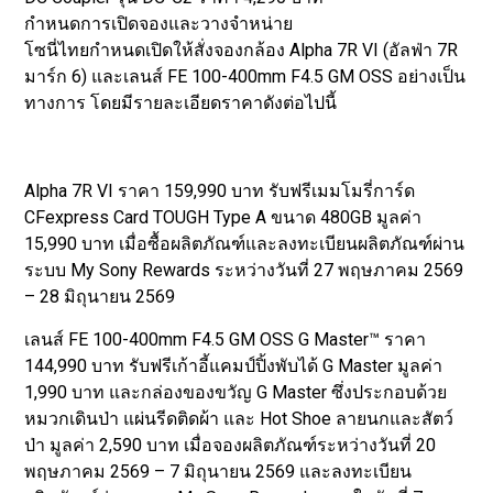
กำหนดการเปิดจองและวางจำหน่าย
โซนี่ไทยกำหนดเปิดให้สั่งจองกล้อง Alpha 7R VI (อัลฟ่า 7R
มาร์ก 6) และเลนส์ FE 100-400mm F4.5 GM OSS อย่างเป็น
ทางการ โดยมีรายละเอียดราคาดังต่อไปนี้
Alpha 7R VI ราคา 159,990 บาท รับฟรีเมมโมรี่การ์ด
CFexpress Card TOUGH Type A ขนาด 480GB มูลค่า
15,990 บาท เมื่อซื้อผลิตภัณฑ์และลงทะเบียนผลิตภัณฑ์ผ่าน
ระบบ My Sony Rewards ระหว่างวันที่ 27 พฤษภาคม 2569
– 28 มิถุนายน 2569
เลนส์ FE 100-400mm F4.5 GM OSS G Master™ ราคา
144,990 บาท รับฟรีเก้าอี้แคมป์ปิ้งพับได้ G Master มูลค่า
1,990 บาท และกล่องของขวัญ G Master ซึ่งประกอบด้วย
หมวกเดินป่า แผ่นรีดติดผ้า และ Hot Shoe ลายนกและสัตว์
ป่า มูลค่า 2,590 บาท เมื่อจองผลิตภัณฑ์ระหว่างวันที่ 20
พฤษภาคม 2569 – 7 มิถุนายน 2569 และลงทะเบียน