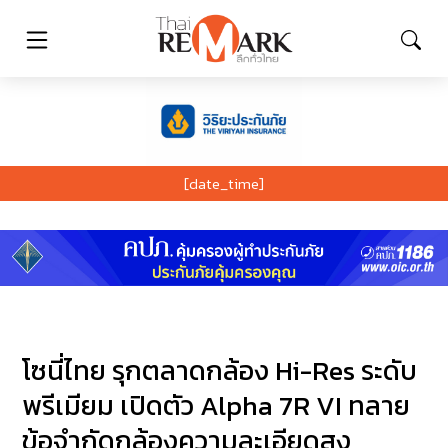
[date_time]
โซนี่ไทย รุกตลาดกล้อง Hi-Res ระดับ
พรีเมียม เปิดตัว Alpha 7R VI ทลาย
ข้อจำกัดกล้องความละเอียดสูง