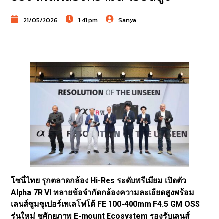
21/05/2026
1:41 pm
Sanya
โซนี่ไทย รุกตลาดกล้อง Hi-Res ระดับพรีเมียม เปิดตัว
Alpha 7R VI ทลายข้อจำกัดกล้องความละเอียดสูงพร้อม
เลนส์ซูมซูเปอร์เทเลโฟโต้ FE 100-400mm F4.5 GM OSS
รุ่นใหม่ ชูศักยภาพ E-mount Ecosystem รองรับเลนส์