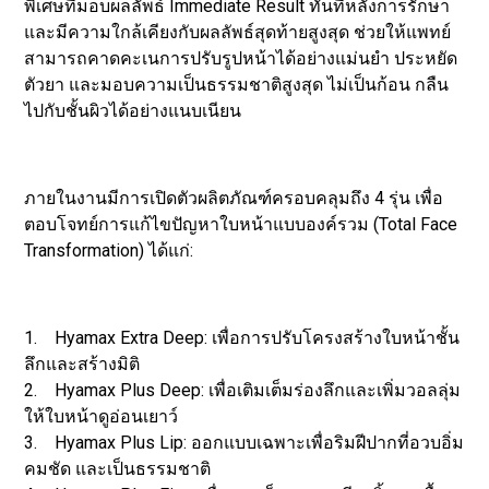
พิเศษที่มอบผลลัพธ์ Immediate Result ทันทีหลังการรักษา
และมีความใกล้เคียงกับผลลัพธ์สุดท้ายสูงสุด ช่วยให้แพทย์
สามารถคาดคะเนการปรับรูปหน้าได้อย่างแม่นยำ ประหยัด
ตัวยา และมอบความเป็นธรรมชาติสูงสุด ไม่เป็นก้อน กลืน
ไปกับชั้นผิวได้อย่างแนบเนียน
ภายในงานมีการเปิดตัวผลิตภัณฑ์ครอบคลุมถึง 4 รุ่น เพื่อ
ตอบโจทย์การแก้ไขปัญหาใบหน้าแบบองค์รวม (Total Face
Transformation) ได้แก่:
1. Hyamax Extra Deep: เพื่อการปรับโครงสร้างใบหน้าชั้น
ลึกและสร้างมิติ
2. Hyamax Plus Deep: เพื่อเติมเต็มร่องลึกและเพิ่มวอลลุ่ม
ให้ใบหน้าดูอ่อนเยาว์
3. Hyamax Plus Lip: ออกแบบเฉพาะเพื่อริมฝีปากที่อวบอิ่ม
คมชัด และเป็นธรรมชาติ