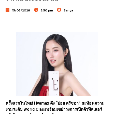
15/05/2026
3:50 pm
Sanya
ครั้งแรกในไทย! Hyamax ดึง “ปอย ตรีชฎา” สะท้อนความ
งามระดับ World Classพร้อมเขย่าวงการเปิดตัวฟิลเลอร์