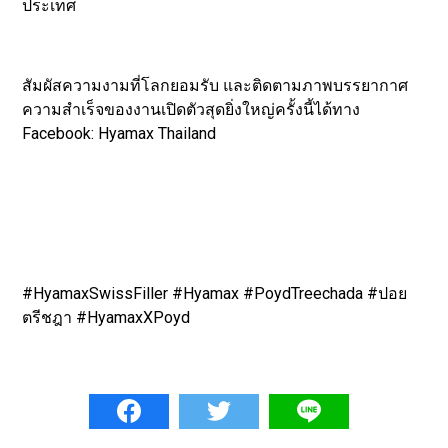
ประเทศ
สัมผัสความงามที่โลกยอมรับ และติดตามภาพบรรยากาศ
ความสำเร็จของงานเปิดตัวสุดยิ่งใหญ่ครั้งนี้ได้ทาง
Facebook: Hyamax Thailand
#HyamaxSwissFiller #Hyamax #PoydTreechada #ปอย
ตรีชฎา #HyamaxXPoyd