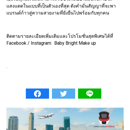
แสงแดดในแบบที่เป็นตัวเองที่สุด ดังคำมั่นสัญญาที่จะพา
แบรนด์ก้าวสู่ความสวยงามที่ยั่งยืนไปพร้อมกับทุกคน
ติดตามรายละเอียดเพิ่มเติมและโปรโมชั่นสุดพิเศษได้ที่
Facebook / Instagram: Baby Bright Make up
.