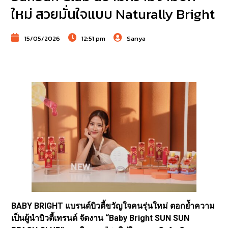
ใหม่ สวยมั่นใจแบบ Naturally Bright
15/05/2026
12:51 pm
Sanya
BABY BRIGHT แบรนด์บิวตี้ขวัญใจคนรุ่นใหม่ ตอกย้ำความ
เป็นผู้นำบิวตี้เทรนด์ จัดงาน “Baby Bright SUN SUN