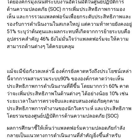
โดยองค์กรมุ่งเน้นที่ระบบงานอัตโนมัติในศูนย์ปฏิบัติการ
ด้านความปลอดภัย (SOC) การเพิ่มประสิทธิภาพการมอง
เห็น และการรวมแพลตฟอร์มเพื่อยกระดับประสิทธิภาพและ
รองรับการดำเนินงานในสเกลใหญ่ แต่ความท้าทายยังคงอยู่
51% ระบุว่าต้นทุนและผลกระทบที่เกิดจากการย้ายระบบคือ
อุปสรรคสำคัญ 46% ยังไม่มั่นใจว่าแพลตฟอร์มจะให้ความ
สามารถด้านต่างๆ ได้ครอบคลุม
แม้จะมีข้อกังวลเหล่านี้ องค์กรยังคาดหวังถึงประโยชน์เหล่า
นี้จากการผสานรวมระบบ90% ขององค์กรคาดว่าจะเห็น
ประสิทธิภาพการดำเนินงานที่ดีขึ้น โดยมากกว่า 60% คาด
ว่าจะเพิ่มประสิทธิภาพในด้านต่างๆ ได้อย่างน้อย 10% เช่น
ระยะเวลาในการตรวจจับและตอบสนองต่อภัยคุกคาม
ประสิทธิภาพการทำงานของนักวิเคราะห์ และประสิทธิภาพ
โดยรวมของศูนย์ปฏิบัติการด้านความปลอดภัย (SOC)
ผลการศึกษาชี้ให้เห็นว่าแพลตฟอร์มความปลอดภัยกำลัง
กลายเป็นแนวทางการดำเนินงานที่สำคัญยิ่งขึ้นสำหรับ