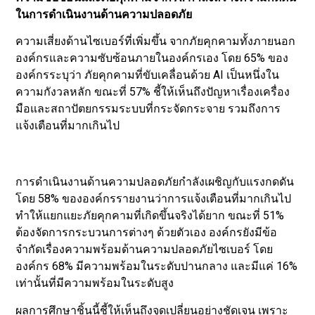
ในการดำเนินงานด้านความปลอดภัย
ความเสี่ยงด้านไซเบอร์ที่เพิ่มขึ้น จากภัยคุกคามทั้งภายนอก
องค์กรและความซับซ้อนภายในองค์กรเอง โดย 65% ของ
องค์กรระบุว่า ภัยคุกคามที่ขับเคลื่อนด้วย AI เป็นหนึ่งใน
ความกังวลหลัก ขณะที่ 57% ชี้ให้เห็นถึงปัญหาเรื่องเครื่อง
มือและสถาปัตยกรรมระบบที่กระจัดกระจาย รวมถึงการ
แจ้งเตือนที่มากเกินไป
การดำเนินงานด้านความปลอดภัยกำลังเผชิญกับแรงกดดัน
โดย 58% ขององค์กรรายงานว่าการแจ้งเตือนที่มากเกินไป
ทำให้แยกแยะภัยคุกคามที่เกิดขึ้นจริงได้ยาก ขณะที่ 51%
ต้องจัดการกระบวนการต่างๆ ด้วยตัวเอง องค์กรยังมีข้อ
จำกัดเรื่องความพร้อมด้านความปลอดภัยไซเบอร์ โดย
องค์กร 68% มีความพร้อมในระดับปานกลาง และมีแค่ 16%
เท่านั้นที่มีความพร้อมในระดับสูง
ผลการศึกษาชิ้นนี้ชี้ให้เห็นถึงจุดเปลี่ยนอย่างชัดเจน เพราะ