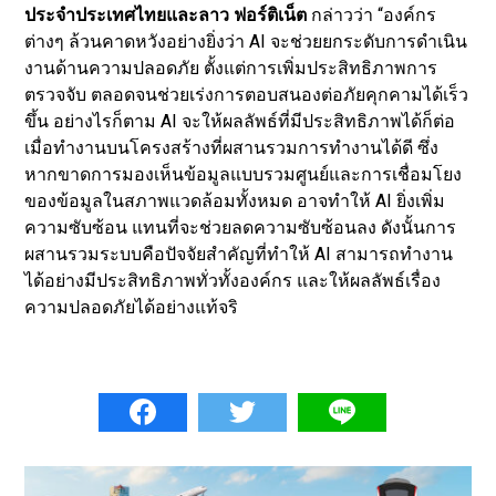
ประจำประเทศไทยและลาว ฟอร์ติเน็ต
กล่าวว่า “องค์กร
ต่างๆ ล้วนคาดหวังอย่างยิ่งว่า AI จะช่วยยกระดับการดำเนิน
งานด้านความปลอดภัย ตั้งแต่การเพิ่มประสิทธิภาพการ
ตรวจจับ ตลอดจนช่วยเร่งการตอบสนองต่อภัยคุกคามได้เร็ว
ขึ้น อย่างไรก็ตาม AI จะให้ผลลัพธ์ที่มีประสิทธิภาพได้ก็ต่อ
เมื่อทำงานบนโครงสร้างที่ผสานรวมการทำงานได้ดี ซึ่ง
หากขาดการมองเห็นข้อมูลแบบรวมศูนย์และการเชื่อมโยง
ของข้อมูลในสภาพแวดล้อมทั้งหมด อาจทำให้ AI ยิ่งเพิ่ม
ความซับซ้อน แทนที่จะช่วยลดความซับซ้อนลง ดังนั้นการ
ผสานรวมระบบคือปัจจัยสำคัญที่ทำให้ AI สามารถทำงาน
ได้อย่างมีประสิทธิภาพทั่วทั้งองค์กร และให้ผลลัพธ์เรื่อง
ความปลอดภัยได้อย่างแท้จริ