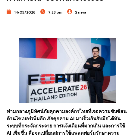
14/05/2026
7:23 pm
Sanya
ท่ามกลางภูมิทัศน์ภัยคุกคามองค์กรไทยที่เจอความซับซ้อน
ด้านไซเบอร์เพิ่มอีก ภัยคุกคาม AI มาเร็วเกินรับมือได้ทัน
ระบบที่กระจัดกระจาย การแจ้งเตือนที่มากเกิน และการใช้
AI เพิ่มขึ้น คือจุดเปลี่ยนสู่การใช้แพลตฟอร์มรักษาความ