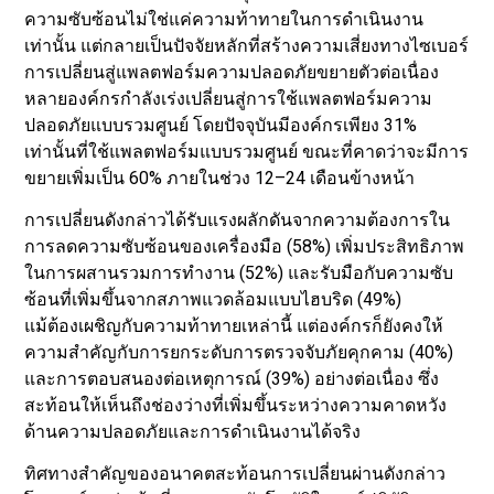
ความซับซ้อนไม่ใช่แค่ความท้าทายในการดำเนินงาน
เท่านั้น แต่กลายเป็นปัจจัยหลักที่สร้างความเสี่ยงทางไซเบอร์
การเปลี่ยนสู่แพลตฟอร์มความปลอดภัยขยายตัวต่อเนื่อง
หลายองค์กรกำลังเร่งเปลี่ยนสู่การใช้แพลตฟอร์มความ
ปลอดภัยแบบรวมศูนย์ โดยปัจจุบันมีองค์กรเพียง 31%
เท่านั้นที่ใช้แพลตฟอร์มแบบรวมศูนย์ ขณะที่คาดว่าจะมีการ
ขยายเพิ่มเป็น 60% ภายในช่วง 12–24 เดือนข้างหน้า
การเปลี่ยนดังกล่าวได้รับแรงผลักดันจากความต้องการใน
การลดความซับซ้อนของเครื่องมือ (58%) เพิ่มประสิทธิภาพ
ในการผสานรวมการทำงาน (52%) และรับมือกับความซับ
ซ้อนที่เพิ่มขึ้นจากสภาพแวดล้อมแบบไฮบริด (49%)
แม้ต้องเผชิญกับความท้าทายเหล่านี้ แต่องค์กรก็ยังคงให้
ความสำคัญกับการยกระดับการตรวจจับภัยคุกคาม (40%)
และการตอบสนองต่อเหตุการณ์ (39%) อย่างต่อเนื่อง ซึ่ง
สะท้อนให้เห็นถึงช่องว่างที่เพิ่มขึ้นระหว่างความคาดหวัง
ด้านความปลอดภัยและการดำเนินงานได้จริง
ทิศทางสำคัญของอนาคตสะท้อนการเปลี่ยนผ่านดังกล่าว