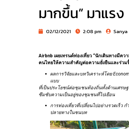
มากขึ้น” มาแรง
02/12/2021
2:08 pm
Sanya
Airbnb เผยเทรนด์ท่องเที่ยว “นักเดินทางมีคว
คนไทยให้ความสำคัญต่อความยั่งยืนและร่วมฟื้
ผลการวิจัยและบทวิเคราะห์โดย
Econom
แบบ
ที่เป็นประโยชน์ต่อชุมชนท้องถิ่นทั้งด้านเศร
ซึมซับความเป็นอยู่ของชุมชนที่ไปเยือน
การท่องเที่ยวที่เปลี่ยนไปอย่างรวดเร็
ปลายทางในชนบท