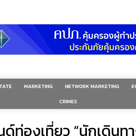
TATE
MARKETING
NETWORK MARKETING
E
CRIMES
์ท่องเที่ยว “นักเดินทา