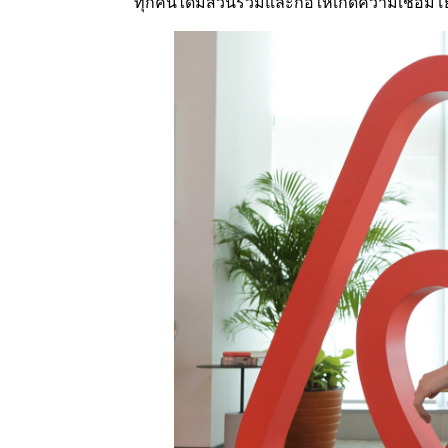
ทุกคนได้มีส่วนร่วมและก่อให้เกิดความเชื่อมโ