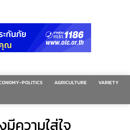
CONOMY-POLITICS
AGRICULTURE
VARIETY
งมีความใส่ใจ