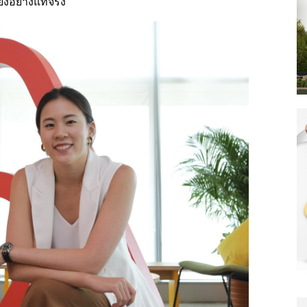
ยงอย่างแท้จริง