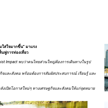
ามใส่ใจมากขึ้น” มาแรง
นฟูการท่องเที่ยว
ist Impact พบว่าคนไทยส่วนใหญ่ต้องการเดินทางในรูป
ษฐกิจและสังคม พร้อมต้องการสัมผัสประสบการณ์ เรียนรู้ และ
ว กำลังเปิดโอกาสใหม่ๆ ทางเศรษฐกิจและสังคมให้แก่จุดหมาย