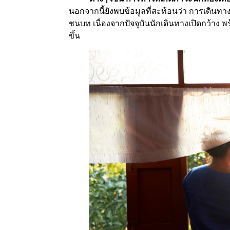
นอกจากนี้ยังพบข้อมูลที่สะท้อนว่า การเดินทางท
ชนบท เนื่องจากปัจจุบันนักเดินทางเปิดกว้าง 
ขึ้น