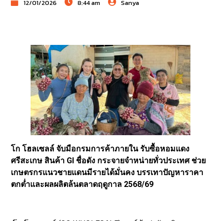
12/01/2026
8:44 am
Sanya
โก โฮลเซลล์ จับมือกรมการค้าภายใน รับซื้อหอมแดง
ศรีสะเกษ สินค้า GI ชื่อดัง กระจายจำหน่ายทั่วประเทศ ช่วย
เกษตรกรแนวชายแดนมีรายได้มั่นคง บรรเทาปัญหาราคา
ตกต่ำและผลผลิตล้นตลาดฤดูกาล 2568/69