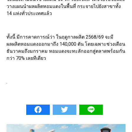
วางแผนนำผลผลิตหอมแดงในพื้นที่ กระจายไปยังสาขาทั้ง
14 แห่งทั่วประเทศแล้ว
ทั้งนี้ มีการคาดการณ์ว่า ในฤดูกาลผลิต 2568/69 จะมี
ผลผลิตหอมแดงออกมาถึง 140,000 ตัน โดยเฉพาะช่วงเดือน
ธันวาคมถึงมกราคม หอมแดงจะทะลักออกสู่ตลาดพร้อมกัน
กว่า 70% เลยทีเดียว
.