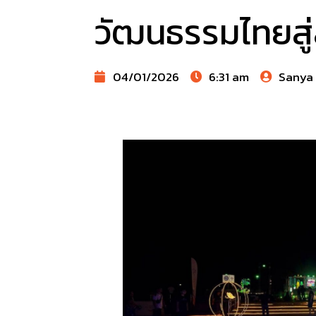
วัฒนธรรมไทยสู
04/01/2026
6:31 am
Sanya