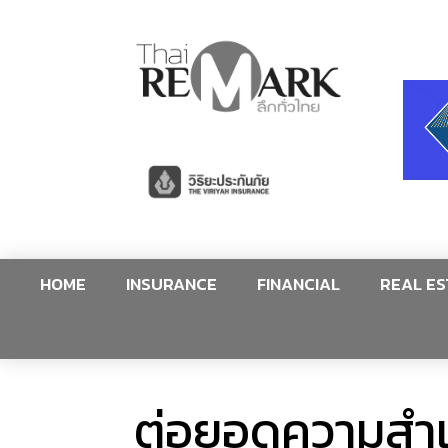
HOME
INSURANCE
FINANCIAL
REAL ES
ต่อยอดความสำเร