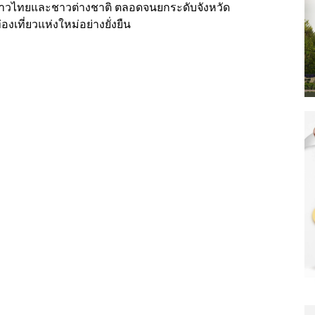
้งชาวไทยและชาวต่างชาติ ตลอดจนยกระดับจังหวัด
ที่ยวแห่งใหม่อย่างยั่งยืน