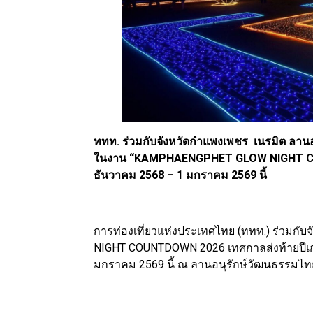
ททท. ร่วมกับจังหวัดกำแพงเพชร เนรมิต ลานอ
ในงาน “KAMPHAENGPHET GLOW NIGHT CO
ธันวาคม 2568 – 1 มกราคม 2569 นี้
การท่องเที่ยวแห่งประเทศไทย (ททท.) ร่วม
NIGHT COUNTDOWN 2026 เทศกาลส่งท้ายปีเก่า 
มกราคม 2569 นี้ ณ ลานอนุรักษ์วัฒนธรรมไทย