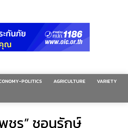
CONOMY-POLITICS
AGRICULTURE
VARIETY
ชร” ชูอนุรักษ์