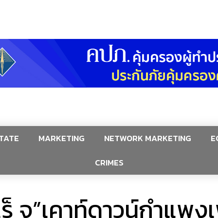
TATE
MARKETING
NETWORK MARKETING
E
CRIMES
็ จ”เคาท์ดาวน์กำแพงเพ