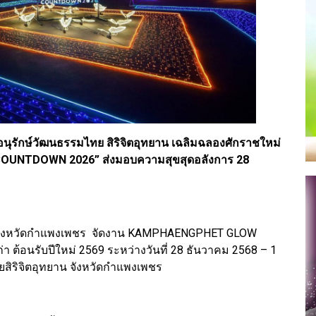
นุรักษ์วัฒนธรรมไทย สิริจิตอุทยาน เฉลิมฉลองศักราชใหม่
UNTDOWN 2026” ส่งมอบความสุขสุดอลังการ 28
กับจังหวัดกำแพงเพชร จัดงาน KAMPHAENGPHET GLOW
ต้อนรับปีใหม่ 2569 ระหว่างวันที่ 28 ธันวาคม 2568 – 1
สิริจิตอุทยาน จังหวัดกำแพงเพชร