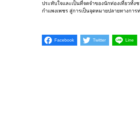
ประทับใจและเป็นที่จดจำของนักท่องเที่ยวทั
กำแพงเพชร สู่การเป็นจุดหมายปลายทางการท่องเ
Facebook
Twitter
Line