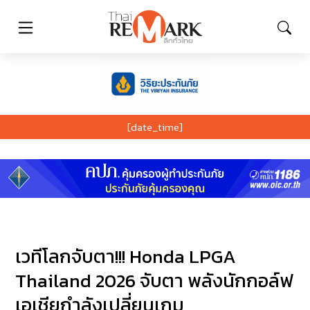
[date_time]
เวทีโลกจับตา!!! Honda LPGA
Thailand 2026 จับตา พลังนักกอล์ฟ
เอเชียกำลังเปลี่ยนเกม