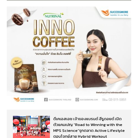
ดีเคเอสเอช เจ้าของแบรนด์ ฮีรูดอยด์ เปิด
ตัวแคมเปญ “Road to Winning with the
MPS Science”รุกตลาด Active Lifestyle
ตอบโจทย์สาย Hybrid Workout