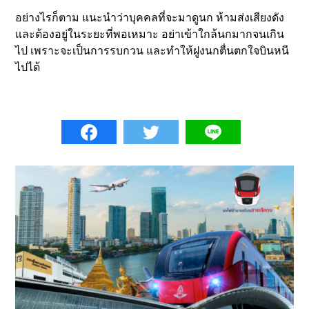
อย่างไรก็ตาม แนะนำว่าบุคคลที่จะมาดูนก ห้ามส่งเสียงดัง
และต้องอยู่ในระยะที่พอเหมาะ อย่าเข้าใกล้นกมากจนเกิน
ไป เพราะจะเป็นการรบกวน และทำให้ฝูงนกตื่นตกใจบินหนี
ไปได้