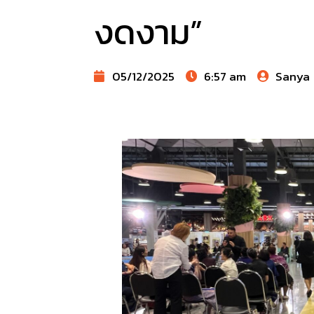
งดงาม”
05/12/2025
6:57 am
Sanya