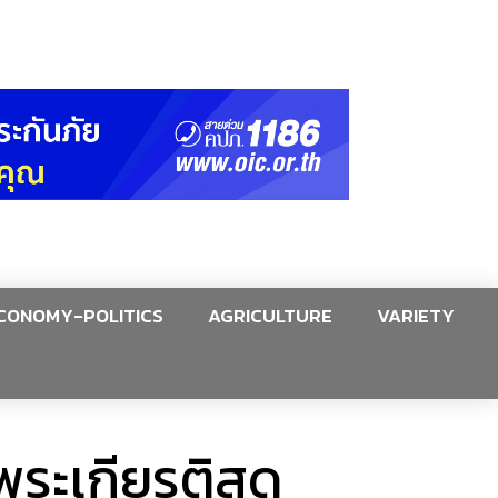
CONOMY-POLITICS
AGRICULTURE
VARIETY
ดพระเกียรติสุด