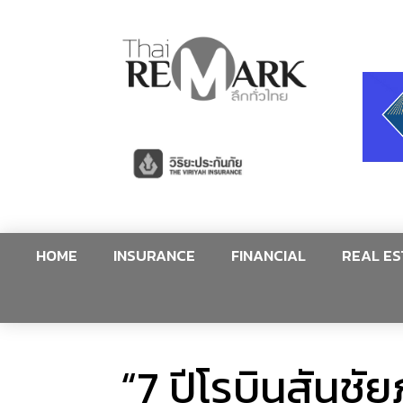
HOME
INSURANCE
FINANCIAL
REAL ES
“7 ปีโรบินสันชัย