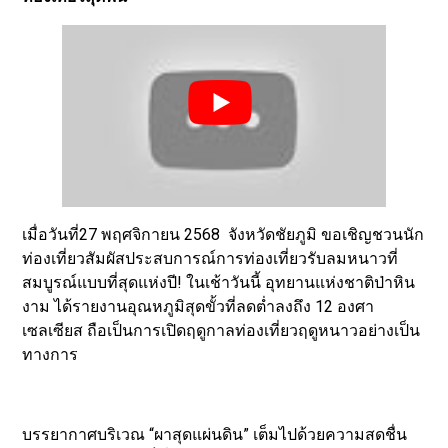
เมื่อวันที่27 พฤศจิกายน 2568 จังหวัดชัยภูมิ ขอเชิญชวนนัก
ท่องเที่ยวสัมผัสประสบการณ์การท่องเที่ยวรับลมหนาวที่
สมบูรณ์แบบที่สุดแห่งปี! ในเช้าวันนี้ อุทยานแห่งชาติป่าหิน
งาม ได้รายงานอุณหภูมิสุดขั้วที่ลดต่ำลงถึง 12 องศา
เซลเซียส ถือเป็นการเปิดฤดูกาลท่องเที่ยวฤดูหนาวอย่างเป็น
ทางการ
บรรยากาศบริเวณ “ผาสุดแผ่นดิน” เต็มไปด้วยความสดชื่น