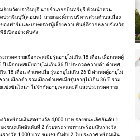
จังหวัดปราจีนบุรี นายอำเภอกบินทร์บุรี หัวหน้าส่วน
ดปราจีนบุรี(ส.อบจ.) นายกองค์การบริหารส่วนตำบลเมือง
จ้าของฟาร์มและเกษตรกรผู้เลี้ยงควายพันธุ์ดีจากหลายจังหวัด
ธีเปิดอย่างคับคั่ง
ควายเผือกเพศเมียรุ่นอายุไม่เกิน 18 เดือน เผือกเพศผู้
 26 ปี เผือกเพศเมียอายุไม่เกิน 36 ปี ประกวดควายดำ ดำเพศ
่เกิน 18 เดือน ดำเพศเมีย รุ่นอายุไม่เกิน 26 ปี ดำเพศผู้อายุไม่
วดควายเผือกดำ รวมเผือกดำเพศเมียรุ่นอายุไม่เกิน 36 ปี รวม
ดควายแข่งขันไถนา ไม่จำกัดอายุเพศและสี และประกวดควาย
วัลพร้อมเงินสดรางวัล 4,000 บาท รองชนะเลิศอันดับ 1
องชนะเลิศอันดับที่ 2 ถ้วยพระราชทานพร้อมเงินรางวัล
นรางวัล 1,000 บาท ชมเชยอันดับ 2 ใบประกาศ พร้อมเงิน