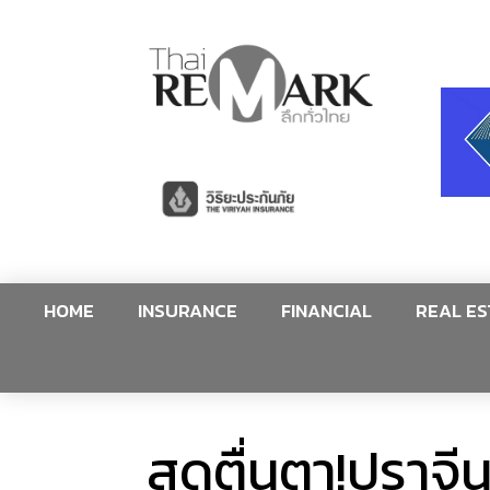
HOME
INSURANCE
FINANCIAL
REAL ES
สุดตื่นตา!ปราจ