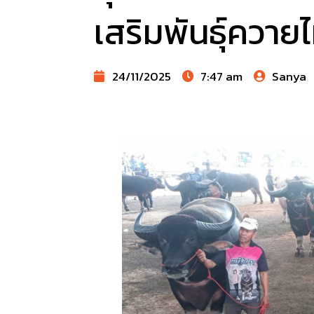
เสริมพันธุ์ควา
24/11/2025
7:47 am
Sanya