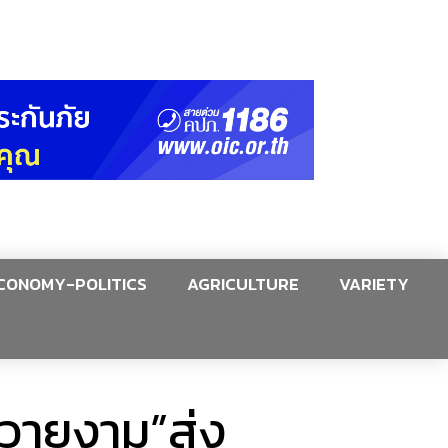
CONOMY-POLITICS
AGRICULTURE
VARIETY
ควายงาม”ส่ง