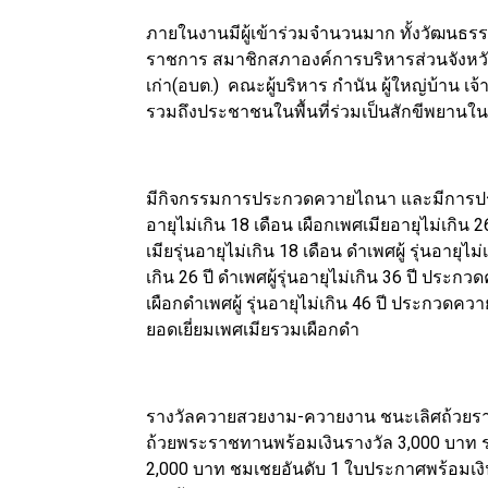
ภายในงานมีผู้เข้าร่วมจำนวนมาก ทั้งวัฒนธรรม
ราชการ สมาชิกสภาองค์การบริหารส่วนจังหวั
เก่า(อบต.) คณะผู้บริหาร กำนัน ผู้ใหญ่บ้าน เ
รวมถึงประชาชนในพื้นที่ร่วมเป็นสักขีพยานในพิ
มีกิจกรรมการประกวดควายไถนา และมีการประกวด
อายุไม่เกิน 18 เดือน เผือกเพศเมียอายุไม่เกิน
เมียรุ่นอายุไม่เกิน 18 เดือน ดำเพศผู้ รุ่นอายุไม
เกิน 26 ปี ดำเพศผู้รุ่นอายุไม่เกิน 36 ปี ประก
เผือกดำเพศผู้ รุ่นอายุไม่เกิน 46 ปี ประกว
ยอดเยี่ยมเพศเมียรวมเผือกดำ
รางวัลควายสวยงาม-ควายงาน ชนะเลิศถ้วยราง
ถ้วยพระราชทานพร้อมเงินรางวัล 3,000 บาท ร
2,000 บาท ชมเชยอันดับ 1 ใบประกาศพร้อมเงิ