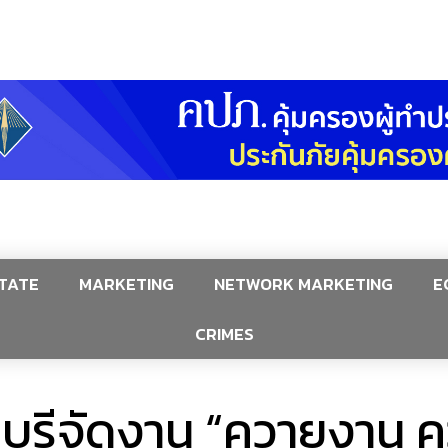
TATE
MARKETING
NETWORK MARKETING
E
CRIMES
ีนบุรีจัดงาน “ควายงาน 