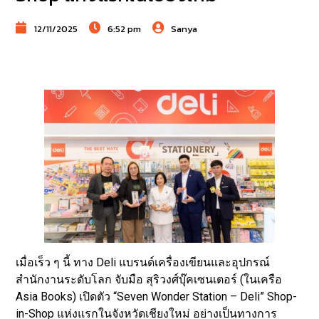
12/11/2025
6:52 pm
Sanya
เมื่อเร็ว ๆ นี้ ทาง Deli แบรนด์เครื่องเขียนและอุปกรณ์
สำนักงานระดับโลก จับมือ สุริวงศ์บุ๊คเซนเตอร์ (ในเครือ
Asia Books) เปิดตัว “Seven Wonder Station – Deli” Shop-
in-Shop แห่งแรกในจังหวัดเชียงใหม่ อย่างเป็นทางการ