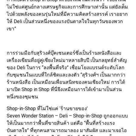
ไม่ใช่แค่ศูนย์กลางเศรษฐกิจและการศึกษาเท่านั้น แต่ยังเต็ม
ไปด้วยพลังของคนรุ่นใหม่ที่มีความคิดสร้างสรรค์ เราอยาก
ให้ Deli เป็นส่วนหนึ่งของแรงบันดาลใจในทุกวันของพวก
เขา”
การร่วมมือกับสุริวงศ์บุ๊คเซนเตอร์ซึ่งเป็นร้านหนังสือและ
เครื่องเขียนที่อยู่คู่เชียงใหม่มาหลายสิบปี เป็นกลยุทธ์สำคัญ
ของ Deli ในการ “ลงพื้นที่จริง” เชื่อมโยงแบรนด์ระดับโลก
กับชุมชนในแบบที่ใกล้ชิดและลงตัว “สุริวงศ์ฯ เป็นมากกว่า
ร้านหนังสือ เป็นเหมือนเพื่อนสนิทของคนเชียงใหม่ การได้
มาเปิด Shop in Shop ที่นี่จึงเหมือนการได้เข้ามาเป็นส่วน
หนึ่งของชุมชน
Shop-in-Shop ที่ไม่ใช่แค่ ‘ร้านขายของ’
Seven Wonder Station – Deli – Shop-in-Shop ถูกออกแบบ
ให้เป็นมากกว่าพื้นที่ขายสินค้า แต่คือ “พื้นที่สร้างแรง
บันดาลใจ” ที่ทุกคนสามารถมาลอง มาสัมผัส และมาเจอไอ