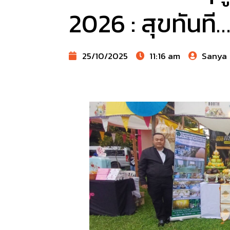
2026 : สุขทันที…
25/10/2025
11:16 am
Sanya