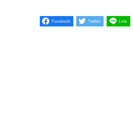
Facebook
Twitter
Line