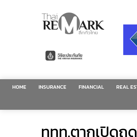
HOME
INSURANCE
FINANCIAL
REAL ES
ททท.ตากเปิดฤดู