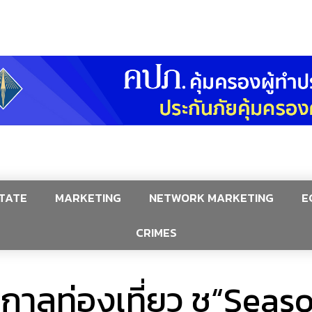
TATE
MARKETING
NETWORK MARKETING
E
CRIMES
กาลท่องเที่ยว ชู“Seas