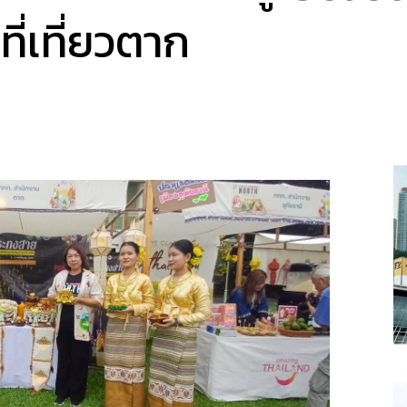
ที่เที่ยวตาก