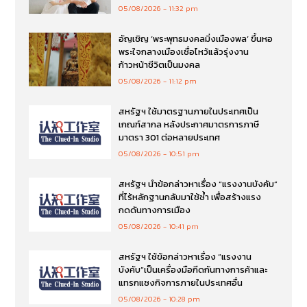
05/08/2026
11:32 pm
อัญเชิญ ‘พระพุทธมงคลมิ่งเมืองพล’ ขึ้นหอ
พระใจกลางเมืองเชื่อไหว้แล้วรุ่งงาน
ก้าวหน้าชีวิตเป็นมงคล
05/08/2026
11:12 pm
สหรัฐฯ ใช้มาตรฐานภายในประเทศเป็น
เกณฑ์สากล หลังประกาศมาตรการภาษี
มาตรา 301 ต่อหลายประเทศ
05/08/2026
10:51 pm
สหรัฐฯ นำข้อกล่าวหาเรื่อง “แรงงานบังคับ”
ที่ไร้หลักฐานกลับมาใช้ซ้ำ เพื่อสร้างแรง
กดดันทางการเมือง
05/08/2026
10:41 pm
สหรัฐฯ ใช้ข้อกล่าวหาเรื่อง “แรงงาน
บังคับ”เป็นเครื่องมือกีดกันทางการค้าและ
แทรกแซงกิจการภายในประเทศอื่น
05/08/2026
10:28 pm