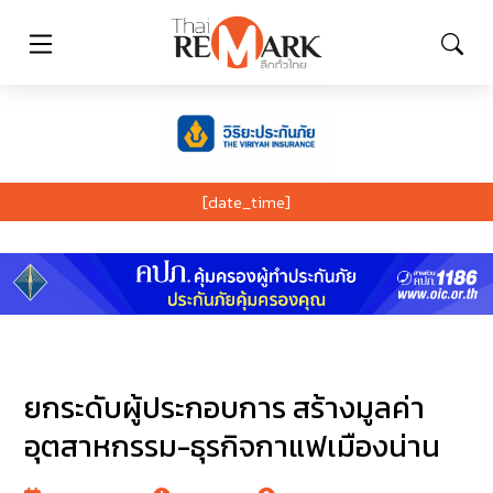
[date_time]
ยกระดับผู้ประกอบการ สร้างมูลค่า
อุตสาหกรรม-ธุรกิจกาแฟเมืองน่าน