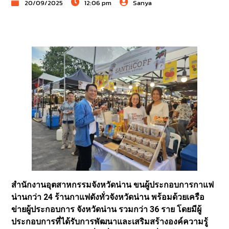
20/09/2025
12:06 pm
Sanya
สำนักงานอุตสาหกรรมจังหวัดน่าน ขนผู้ประกอบการกาแฟ
น่านกว่า 24 ร้านกาแฟดังทั่วจังหวัดน่าน พร้อมด้วยเครือ
ข่ายผู้ประกอบการ จังหวัดน่าน รวมกว่า 36 ราย โดยมีผู้
ประกอบการที่ได้รับการพัฒนาและเสริมสร้างองค์ความรู้