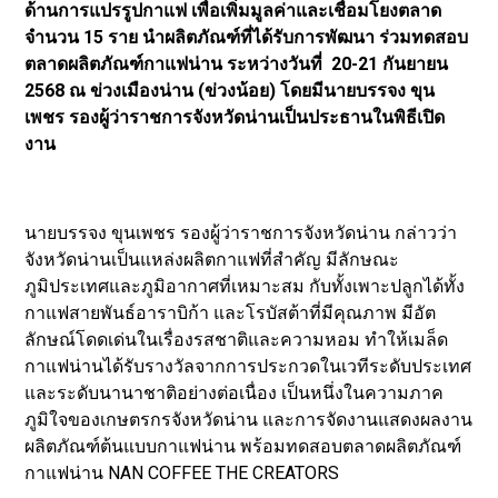
ด้านการแปรรูปกาแฟ เพื่อเพิ่มมูลค่าและเชื่อมโยงตลาด
จำนวน 15 ราย นำผลิตภัณฑ์ที่ได้รับการพัฒนา ร่วมทดสอบ
ตลาดผลิตภัณฑ์กาแฟน่าน ระหว่างวันที่ 20-21 กันยายน
2568 ณ ข่วงเมืองน่าน (ข่วงน้อย) โดยมีนายบรรจง ขุน
เพชร รองผู้ว่าราชการจังหวัดน่านเป็นประธานในพิธีเปิด
งาน
นายบรรจง ขุนเพชร รองผู้ว่าราชการจังหวัดน่าน กล่าวว่า
จังหวัดน่านเป็นแหล่งผลิตกาแฟที่สำคัญ มีลักษณะ
ภูมิประเทศและภูมิอากาศที่เหมาะสม กับทั้งเพาะปลูกได้ทั้ง
กาแฟสายพันธ์อาราบิก้า และโรบัสต้าที่มีคุณภาพ มีอัต
ลักษณ์โดดเด่นในเรื่องรสชาติและความหอม ทำให้เมล็ด
กาแฟน่านได้รับรางวัลจากการประกวดในเวทีระดับประเทศ
และระดับนานาชาติอย่างต่อเนื่อง เป็นหนึ่งในความภาค
ภูมิใจของเกษตรกรจังหวัดน่าน และการจัดงานแสดงผลงาน
ผลิตภัณฑ์ต้นแบบกาแฟน่าน พร้อมทดสอบตลาดผลิตภัณฑ์
กาแฟน่าน NAN COFFEE THE CREATORS