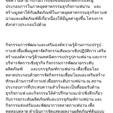
ขีดความสามารถในการแข่งขันของเกษตรกรและผู้
ประกอบการในภาคอุตสาหกรรมธุรกิจกาแฟน่าน และ
สร้างมูลค่าให้กับผลิตภัณฑ์ในภาคอุตสาหกรรมธุรกิจกาแฟ
น่านและผลิตภัณฑ์ที่เกี่ยวเนื่องให้มีมูลค่าสูงขึ้น โครงการ
ดังกล่าวประกอบไปด้วย
กิจกรรมการพัฒนาและเสริมองค์ความรู้ด้านการแปรรูป
กาแฟ เพื่อเพิ่มมูลค่าจัดกิจกรรมสัมมนาเชิงปฏิบัติการ เสริม
สร้างองค์ความรู้ด้านเทคนิคการแปรรูปกาแฟน่าน และการ
บริหารจัดการเชิงธุรกิจ กิจกรรมการพัฒนายกระดับ
ผลิตภัณฑ์ และบรรจุภัณฑ์กาแฟน่าน เพื่อเชื่อมโยง
ตลาดประกอบด้วยการจัดกิจกรรมเชื่อมโยงและเสริมสร้าง
ทักษะด้านการคั่วกาแฟ เพื่อยกระดับกาแฟน่าน ณ สถาน
ประกอบการที่ประสบความสำเร็จและเป็นที่ยอมรับด้าน
ธุรกิจกาแฟ และกิจกรรมให้คำปรึกษาแนะนำเชิงลึกเกี่ยว
กับการยกระดับผลิตภัณฑ์และบรรจุภัณฑ์กาแฟน่าน และ
กิจกรรมส่งเสริมและพัฒนาการตลาดกาแฟน่าน เพื่อ
ทดสอบตลาด ดำเนินการจัดแสดงผลงานผลิตภัณฑ์ต้นแบบ