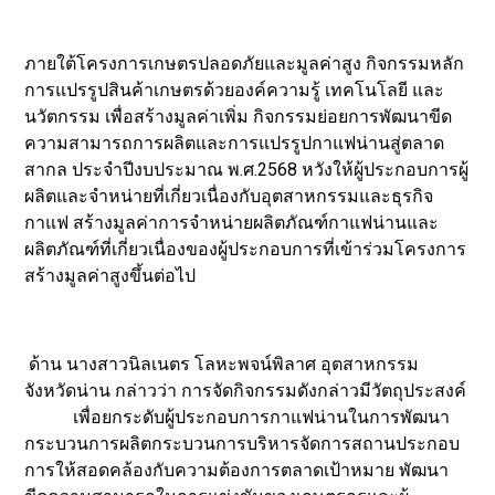
ภายใต้โครงการเกษตรปลอดภัยและมูลค่าสูง กิจกรรมหลัก
การแปรรูปสินค้าเกษตรด้วยองค์ความรู้ เทคโนโลยี และ
นวัตกรรม เพื่อสร้างมูลค่าเพิ่ม กิจกรรมย่อยการพัฒนาขีด
ความสามารถการผลิตและการแปรรูปกาแฟน่านสู่ตลาด
สากล ประจำปีงบประมาณ พ.ศ.2568 หวังให้ผู้ประกอบการผู้
ผลิตและจำหน่ายที่เกี่ยวเนื่องกับอุตสาหกรรมและธุรกิจ
กาแฟ สร้างมูลค่าการจำหน่ายผลิตภัณฑ์กาแฟน่านและ
ผลิตภัณฑ์ที่เกี่ยวเนื่องของผู้ประกอบการที่เข้าร่วมโครงการ
สร้างมูลค่าสูงขึ้นต่อไป
ด้าน นางสาวนิลเนตร โลหะพจน์พิลาศ อุตสาหกรรม
จังหวัดน่าน กล่าวว่า การจัดกิจกรรมดังกล่าวมีวัตถุประสงค์
เพื่อยกระดับผู้ประกอบการกาแฟน่านในการพัฒนา
กระบวนการผลิตกระบวนการบริหารจัดการสถานประกอบ
การให้สอดคล้องกับความต้องการตลาดเป้าหมาย พัฒนา