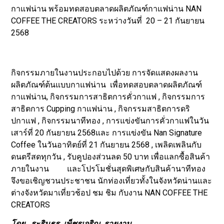
กาแฟน่าน พร้อมทดสอบตลาดผลิตภัณฑ์กาแฟน่าน NAN
COFFEE THE CREATORS ระหว่างวันที่ 20 – 21 กันยายน
2568
กิจกรรมภายในงานประกอบไปด้วย การจัดแสดงผลงาน
ผลิตภัณฑ์ต้นแบบกาแฟน่าน เพื่อทดสอบตลาดผลิตภัณฑ์
กาแฟน่าน, กิจกรรมการสาธิตการคั่วกาแฟ , กิจกรรมการ
สาธิตการ Cupping กาแฟน่าน , กิจกรรมสาธิตการดริ
ปกาแฟ , กิจกรรมนาทีทอง , การแข่งขันการคั่วกาแฟในวัน
เสาร์ที่ 20 กันยายน 2568และ การแข่งขัน Nan Signature
Coffee ในวันอาทิตย์ที่ 21 กันยายน 2568 , เพลิดเพลินกับ
ดนตรีสดทุกวัน , รับคูปองส่วนลด 50 บาท เพื่อแลกซื้อสินค้า
ภายในงาน และโปรโมชั่นสุดพิเศษกับสินค้านาทีทอง
จึงขอเชิญชวนประชาชน นักท่องเที่ยวทั้งในจังหวัดน่านและ
ต่างจังหวัดมาเที่ยวช้อป ชม ชิม กับงาน NAN COFFEE THE
CREATORS
โดย…ระรินธร เพ็ชรเจริญ รายงาน