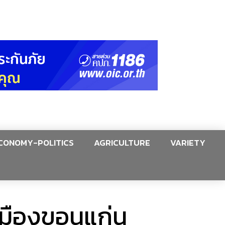
CONOMY-POLITICS
AGRICULTURE
VARIETY
เมืองขอนแก่น