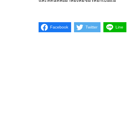
และหสนหลัยมาลองลิ้มชิมรสอีกเป็นแน่
Facebook
Twitter
Line