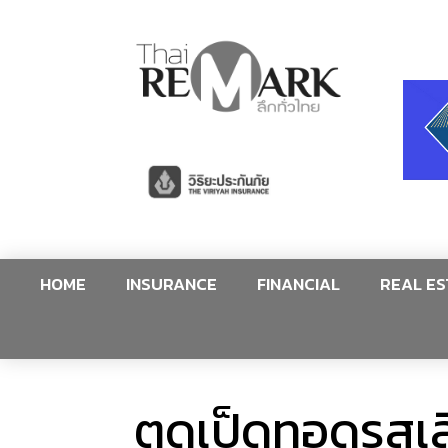
HOME
INSURANCE
FINANCIAL
REAL ES
ตูดเป็ดทอดรสเ