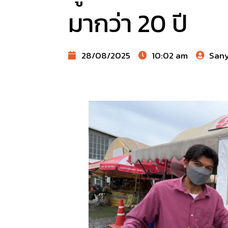
มากว่า 20 ปี
28/08/2025
10:02 am
San