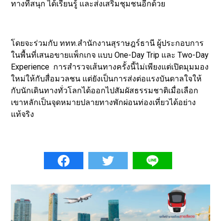
ทางที่สนุก ได้เรียนรู้ และส่งเสริมชุมชนอีกด้วย
โดยจะร่วมกับ ททท.สำนักงานสุราษฎร์ธานี ผู้ประกอบการ
ในพื้นที่เสนอขายแพ็กเกจ แบบ One-Day Trip และ Two-Day
Experience การสำรวจเส้นทางครั้งนี้ไม่เพียงแต่เปิดมุมมอง
ใหม่ให้กับสื่อมวลชน แต่ยังเป็นการส่งต่อแรงบันดาลใจให้
กับนักเดินทางทั่วโลกได้ออกไปสัมผัสธรรมชาติเมื่อเลือก
เขาหลักเป็นจุดหมายปลายทางพักผ่อนท่องเที่ยวได้อย่าง
แท้จริง