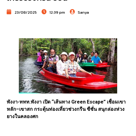
23/08/2025
12:39 pm
Sanya
พังงา-ททท.พังงา เปิด “เส้นทาง Green Escape” เชื่อมเขา
หลัก–เขาสก กระตุ้นท่องเที่ยวช่วงกรีน ซีชั่น สนุกล่องห่วง
ยางในคลองศก